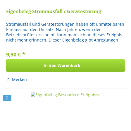
Eigenbeleg Stromausfall / Gerätestörung
Stromausfall und Gerätestörungen haben oft unmittelbaren
Einfluss auf den Umsatz. Nach Jahren, wenn der
Betriebsprüfer erscheint, kann man sich an dieses Ereignis
nicht mehr erinnern. Dieser Eigenbeleg gibt Anregungen
zur Vermeidung...
9,90 € *
In den
Warenkorb
Merken