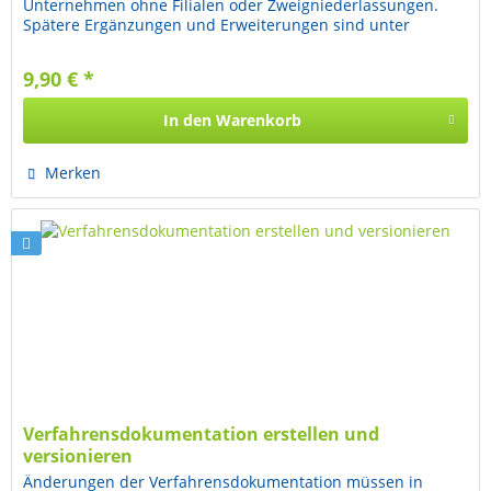
Unternehmen ohne Filialen oder Zweigniederlassungen.
Spätere Ergänzungen und Erweiterungen sind unter
Verwendung der...
9,90 € *
In den
Warenkorb
Merken
Verfahrensdokumentation erstellen und
versionieren
Änderungen der Verfahrensdokumentation müssen in