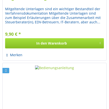
Mitgeltende Unterlagen sind ein wichtiger Bestandteil der
Verfahrensdokumentation Mitgeltende Unterlagen sind
zum Beispiel Erläuterungen über die Zusammenarbeit mit
Steuerberater(in), EDV-Betreuern, IT-Beratern, aber auch...
9,90 € *
In den
Warenkorb
Merken