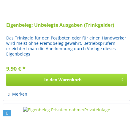
Eigenbeleg: Unbelegte Ausgaben (Trinkgelder)
Das Trinkgeld für den Postboten oder für einen Handwerker
wird meist ohne Fremdbeleg gewährt. Betriebsprüfern
erleichtert man die Anerkennung durch Vorlage dieses
Eigenbelegs
9,90 € *
In den
Warenkorb
Merken