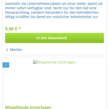
Sammeln Sie Unternehmensdaten an einer Stelle, damit sie
immer sofort verfügbar sind. Nicht nur für den Fall eine
Steuerprüfung, sondern besonders für den betrieblichen
Alltag schaffen Sie damit ein nützliches Arbeitsmittel zur
Führung...
9,90 € *
In den
Warenkorb
Merken
Mitgeltende Unterlagen