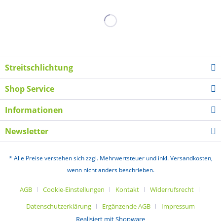
Streitschlichtung
Shop Service
Informationen
Newsletter
* Alle Preise verstehen sich zzgl. Mehrwertsteuer und inkl. Versandkosten,
wenn nicht anders beschrieben.
AGB
Cookie-Einstellungen
Kontakt
Widerrufsrecht
Datenschutzerklärung
Ergänzende AGB
Impressum
Realisiert mit Shopware