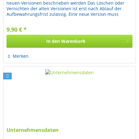
neuen Versionen beschrieben werden Das Löschen oder
Vernichten der alten Versionen ist erst nach Ablauf der
Aufbewahrungsfrist zulässig. Eine neue Version muss
beispielsweise erstellt...
9,90 € *
In den
Warenkorb
Merken
Unternehmensdaten