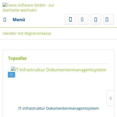
Menü
Händler mit Registrierkasse
Topseller
IT-Infrastruktur Dokumentenmanagentsystem