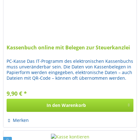
Kassenbuch online mit Belegen zur Steuerkanzlei
PC-Kasse Das IT-Programm des elektronischen Kassenbuchs
muss unveränderbar sein. Die Daten von Kassenbelegen in
Papierform werden eingegeben, elektronische Daten – auch
Dateien mit QR-Code – können oft übernommen werden.
Diese...
9,90 € *
In den
Warenkorb
Merken