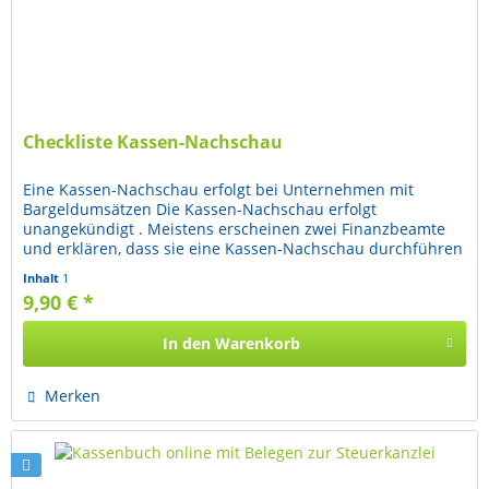
Checkliste Kassen-Nachschau
Eine Kassen-Nachschau erfolgt bei Unternehmen mit
Bargeldumsätzen Die Kassen-Nachschau erfolgt
unangekündigt . Meistens erscheinen zwei Finanzbeamte
und erklären, dass sie eine Kassen-Nachschau durchführen
möchten. Die gesetzliche...
Inhalt
1
9,90 € *
In den
Warenkorb
Merken