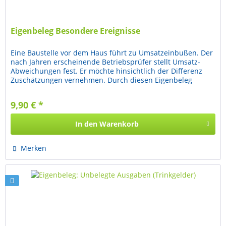
Eigenbeleg Besondere Ereignisse
Eine Baustelle vor dem Haus führt zu Umsatzeinbußen. Der
nach Jahren erscheinende Betriebsprüfer stellt Umsatz-
Abweichungen fest. Er möchte hinsichtlich der Differenz
Zuschätzungen vernehmen. Durch diesen Eigenbeleg
betreibt man...
9,90 € *
In den
Warenkorb
Merken