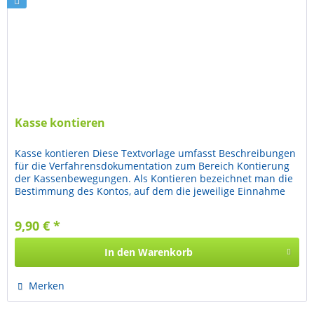
Kasse kontieren
Kasse kontieren Diese Textvorlage umfasst Beschreibungen
für die Verfahrensdokumentation zum Bereich Kontierung
der Kassenbewegungen. Als Kontieren bezeichnet man die
Bestimmung des Kontos, auf dem die jeweilige Einnahme
oder Ausgabe in...
9,90 € *
In den
Warenkorb
Merken