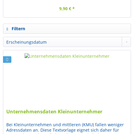
9,90 € *
Filtern
Unternehmensdaten Kleinunternehmer
Bei Kleinunternehmen und mittleren (KMU) fallen weniger
Adressdaten an. Diese Textvorlage eignet sich daher für