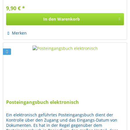
9,90 € *
In den
Warenkorb
Merken
Posteingangsbuch elektronisch
Ein elektronisch geführtes Posteingangsbuch dient der
Kontrolle über den Zugang und das Eingangs-Datum von
Dokumenten. Es hat in der Regel gegenüber dem