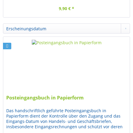
9,90 € *
Posteingangsbuch in Papierform
Das handschriftlich geführte Posteingangsbuch in
Papierform dient der Kontrolle über den Zugang und das
Eingangs-Datum von Handels- und Geschäftsbriefen,
insbesondere Eingangsrechnungen und schützt vor deren
Verlust. Eine Unterart des...