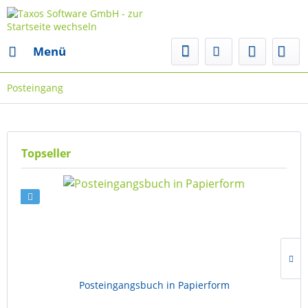
Menü
Posteingang
Topseller
Posteingangsbuch in Papierform