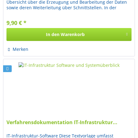
Übersicht über die Erzeugung und Bearbeitung der Daten
sowie deren Weiterleitung über Schnittstellen. In der
Textvorlage wird beschrieben,...
9,90 € *
In den
Warenkorb
Merken
Verfahrensdokumentation IT-Infrastruktur...
IT-Infrastruktur-Software Diese Textvorlage umfasst