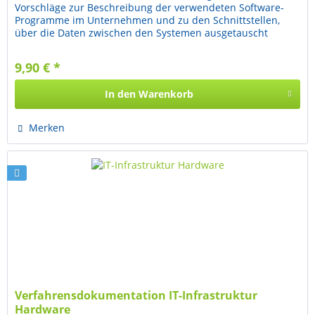
Vorschläge zur Beschreibung der verwendeten Software-
Programme im Unternehmen und zu den Schnittstellen,
über die Daten zwischen den Systemen ausgetauscht
werden. Ein Betriebsprüfer...
9,90 € *
In den
Warenkorb
Merken
Verfahrensdokumentation IT-Infrastruktur
Hardware