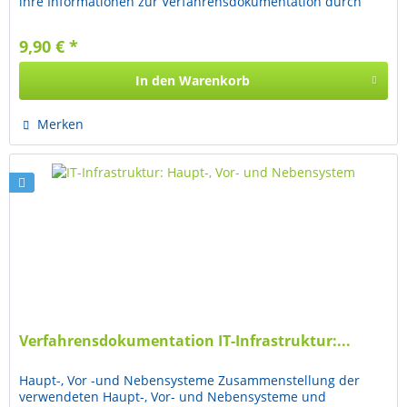
ihre Informationen zur Verfahrensdokumentation durch
ihre...
9,90 € *
In den
Warenkorb
Merken
Verfahrensdokumentation IT-Infrastruktur:...
Haupt-, Vor -und Nebensysteme Zusammenstellung der
verwendeten Haupt-, Vor- und Nebensysteme und