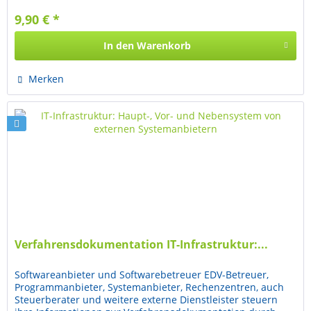
9,90 € *
In den
Warenkorb
Merken
Verfahrensdokumentation IT-Infrastruktur:...
Softwareanbieter und Softwarebetreuer EDV-Betreuer,
Programmanbieter, Systemanbieter, Rechenzentren, auch
Steuerberater und weitere externe Dienstleister steuern