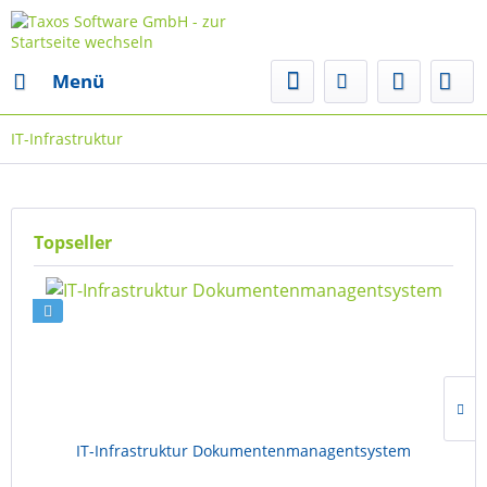
Menü
IT-Infrastruktur
Topseller
IT-Infrastruktur Dokumentenmanagentsystem