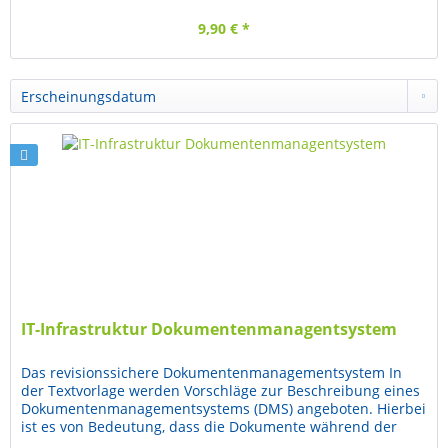
9,90 € *
IT-Infrastruktur Dokumentenmanagentsystem
Das revisionssichere Dokumentenmanagementsystem In
der Textvorlage werden Vorschläge zur Beschreibung eines
Dokumentenmanagementsystems (DMS) angeboten. Hierbei
ist es von Bedeutung, dass die Dokumente während der
Dauer der...