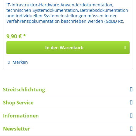
IT-Infrastruktur-Hardware Anwenderdokumentation,
technischen Systemdokumentation, Betriebsdokumentation
und individuellen Systemeinstellungen müssen in der
Verfahrensdokumentation beschrieben werden (GoBD Rz.
153). IT-erfahrene...
9,90 € *
In den
Warenkorb
Merken
Streitschlichtung
Shop Service
Informationen
Newsletter