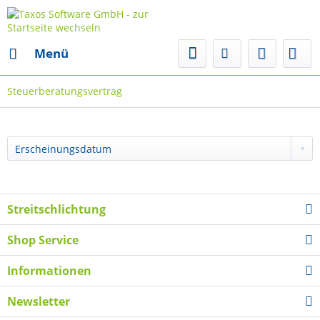
Menü
Steuerberatungsvertrag
Streitschlichtung
Shop Service
Informationen
Newsletter