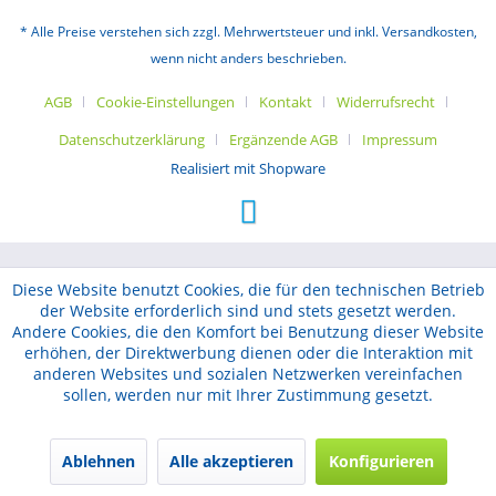
* Alle Preise verstehen sich zzgl. Mehrwertsteuer und inkl. Versandkosten,
wenn nicht anders beschrieben.
AGB
Cookie-Einstellungen
Kontakt
Widerrufsrecht
Datenschutzerklärung
Ergänzende AGB
Impressum
Realisiert mit Shopware
Diese Website benutzt Cookies, die für den technischen Betrieb
der Website erforderlich sind und stets gesetzt werden.
Andere Cookies, die den Komfort bei Benutzung dieser Website
erhöhen, der Direktwerbung dienen oder die Interaktion mit
anderen Websites und sozialen Netzwerken vereinfachen
sollen, werden nur mit Ihrer Zustimmung gesetzt.
Ablehnen
Alle akzeptieren
Konfigurieren