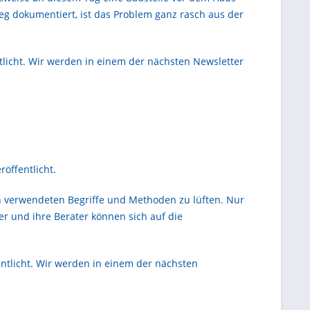
g dokumentiert, ist das Problem ganz rasch aus der
icht. Wir werden in einem der nächsten Newsletter
öffentlicht.
en verwendeten Begriffe und Methoden zu lüften. Nur
r und ihre Berater können sich auf die
tlicht. Wir werden in einem der nächsten