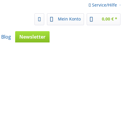
Service/Hilfe
Mein Konto
0,00 € *
Blog
Newsletter