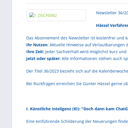
Newsletter 36/2
Hässel Verfahr
Das Abonnement des Newsletter ist kostenfrei und k
Ihr Nutzen
: Aktuelle Hinweise auf Verlautbarungen 
Ihre Zeit:
Jeder Sachverhalt wird möglichst kurz und 
Jetzt oder später:
Alle Informationen stehen auch sp
Der Titel 36/2023 bezieht sich auf die Kalenderwoch
Bei Rückfragen erreichen Sie Günter Hässel gerne üb
I. Künstliche Inteligenz (KI): "Doch dann kam Chat
Eine einführende Schilderung der Neuerungen finden