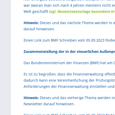
war (woran man sich nach 4 Jahren meistens nicht e
Welt geschafft (
vgl. Mustertextvorlage besondere Er
Hinweis:
Dieses und das nächste Thema werden in e
darauf hinweisen.
Einen Link zum BMF Schreiben vom 05.09.2023 finde
Zusammenstellung der in der steuerlichen Außenpr
Das Bundesministerium der Finanzen (BMF) hat am 05
Es ist zu begrüßen, dass die Finanzverwaltung offe
dadurch kann eine Vereinheitlichung der Prüfungsblä
Anforderungen der Finanzverwaltung einstellen und
Hinweis:
Dieses und das vorherige Thema werden in
Newsletter darauf hinweisen.