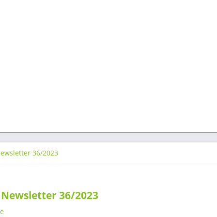
ewsletter 36/2023
Newsletter 36/2023
e