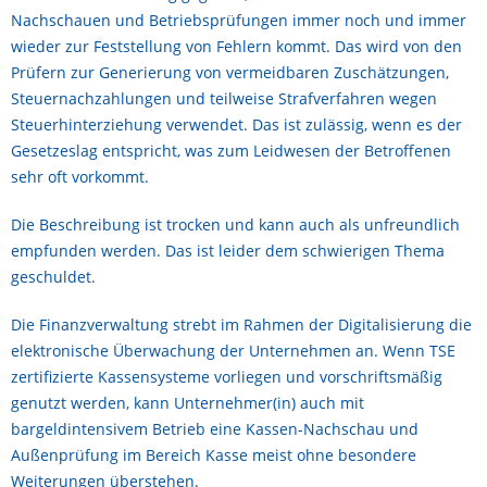
Nachschauen und Betriebsprüfungen immer noch und immer
wieder zur Feststellung von Fehlern kommt. Das wird von den
Prüfern zur Generierung von vermeidbaren Zuschätzungen,
Steuernachzahlungen und teilweise Strafverfahren wegen
Steuerhinterziehung verwendet. Das ist zulässig, wenn es der
Gesetzeslag entspricht, was zum Leidwesen der Betroffenen
sehr oft vorkommt.
Die Beschreibung ist trocken und kann auch als unfreundlich
empfunden werden. Das ist leider dem schwierigen Thema
geschuldet.
Die Finanzverwaltung strebt im Rahmen der Digitalisierung die
elektronische Überwachung der Unternehmen an. Wenn TSE
zertifizierte Kassensysteme vorliegen und vorschriftsmäßig
genutzt werden, kann Unternehmer(in) auch mit
bargeldintensivem Betrieb eine Kassen-Nachschau und
Außenprüfung im Bereich Kasse meist ohne besondere
Weiterungen überstehen.