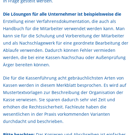
in Frage gestellt werden.
Die Lösungen für alle Unternehmer ist beispielsweise die
Erstellung einer Verfahrensdokumentation, die auch als
Handbuch für die Mitarbeiter verwendet werden kann. Man
kann sie für die Schulung und Vorbereitung der Mitarbeiter
und als Nachschlagewerk für eine geordnete Bearbeitung der
Ablaufe verwenden. Dadurch können Fehler vermieden
werden, die bei eine Kassen-Nachschau oder Außenprüfung
Ärger bereiten können.
Die für die Kassenführung acht gebräuchlichsten Arten von
Kassen werden in diesem Merkblatt besprochen. Es wird auf
Mustertextvorlagen zur Beschreibung der Organisation der
Kasse verwiesen. Sie sparen dadurch sehr viel Zeit und
erhöhen die Rechtssicherheit. Fachleute haben die
wesentlichen in der Praxis vorkommenden Varianten
durchdacht und beschrieben.
Bitte beachten:
Das Kopieren und Abschreiben ist einfacher