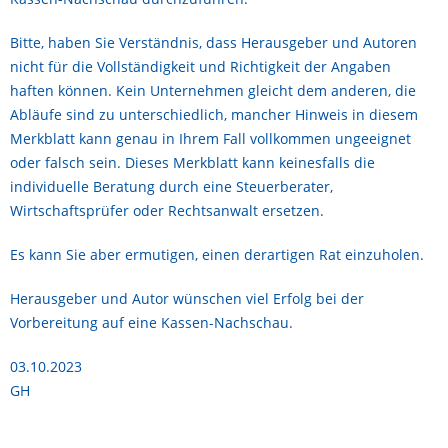
Bitte, haben Sie Verständnis, dass Herausgeber und Autoren
nicht für die Vollständigkeit und Richtigkeit der Angaben
haften können. Kein Unternehmen gleicht dem anderen, die
Abläufe sind zu unterschiedlich, mancher Hinweis in diesem
Merkblatt kann genau in Ihrem Fall vollkommen ungeeignet
oder falsch sein. Dieses Merkblatt kann keinesfalls die
individuelle Beratung durch eine Steuerberater,
Wirtschaftsprüfer oder Rechtsanwalt ersetzen.
Es kann Sie aber ermutigen, einen derartigen Rat einzuholen.
Herausgeber und Autor wünschen viel Erfolg bei der
Vorbereitung auf eine Kassen-Nachschau.
03.10.2023
GH