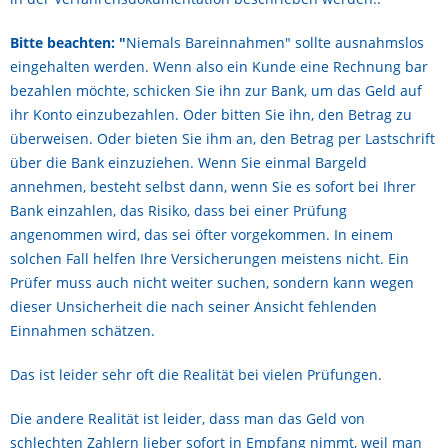
Bitte beachten: "
Niemals Bareinnahmen" sollte ausnahmslos
eingehalten werden. Wenn also ein Kunde eine Rechnung bar
bezahlen möchte, schicken Sie ihn zur Bank, um das Geld auf
ihr Konto einzubezahlen. Oder bitten Sie ihn, den Betrag zu
überweisen. Oder bieten Sie ihm an, den Betrag per Lastschrift
über die Bank einzuziehen. Wenn Sie einmal Bargeld
annehmen, besteht selbst dann, wenn Sie es sofort bei Ihrer
Bank einzahlen, das Risiko, dass bei einer Prüfung
angenommen wird, das sei öfter vorgekommen. In einem
solchen Fall helfen Ihre Versicherungen meistens nicht. Ein
Prüfer muss auch nicht weiter suchen, sondern kann wegen
dieser Unsicherheit die nach seiner Ansicht fehlenden
Einnahmen schätzen.
Das ist leider sehr oft die Realität bei vielen Prüfungen.
Die andere Realität ist leider, dass man das Geld von
schlechten Zahlern lieber sofort in Empfang nimmt, weil man