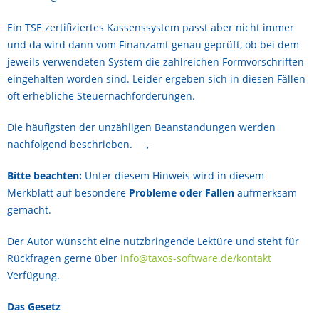
Ein TSE zertifiziertes Kassenssystem passt aber nicht immer
und da wird dann vom Finanzamt genau geprüft, ob bei dem
jeweils verwendeten System die zahlreichen Formvorschriften
eingehalten worden sind. Leider ergeben sich in diesen Fällen
oft erhebliche Steuernachforderungen.
Die häufigsten der unzähligen Beanstandungen werden
nachfolgend beschrieben. ,
Bitte beachten:
Unter diesem Hinweis wird in diesem
Merkblatt auf besondere
Probleme oder Fallen
aufmerksam
gemacht.
Der Autor wünscht eine nutzbringende Lektüre und steht für
Rückfragen gerne über
info@taxos-software.de/kontakt
Verfügung.
Das Gesetz