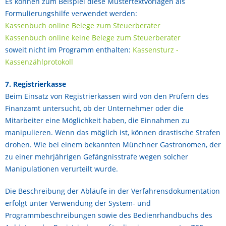
Es können zum Beispiel diese Mustertextvorlagen als
Formulierungshilfe verwendet werden:
Kassenbuch online Belege zum Steuerberater
Kassenbuch online keine Belege zum Steuerberater
soweit nicht im Programm enthalten:
Kassensturz -
Kassenzählprotokoll
7. Registrierkasse
Beim Einsatz von Registrierkassen wird von den Prüfern des
Finanzamt untersucht, ob der Unternehmer oder die
Mitarbeiter eine Möglichkeit haben, die Einnahmen zu
manipulieren. Wenn das möglich ist, können drastische Strafen
drohen. Wie bei einem bekannten Münchner Gastronomen, der
zu einer mehrjährigen Gefängnisstrafe wegen solcher
Manipulationen verurteilt wurde.
Die Beschreibung der Abläufe in der Verfahrensdokumentation
erfolgt unter Verwendung der System- und
Programmbeschreibungen sowie des Bedienrhandbuchs des