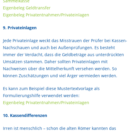
Sammelkasse
Eigenbeleg Geldtransfer
Eigenbeleg Privatentnahmen/Privateinlagen
9. Privateinlagen
Jede Privateinlage weckt das Misstrauen der Prüfer bei Kassen-
Nachschauen und auch bei Außenprüfungen. Es besteht
immer der Verdacht, dass die Geldbeträge aus unterdrückten
Umsätzen stammen. Daher sollten Privateinlagen mit
Nachweisen über die Mittelherkunft versehen werden. So
können Zuschätzungen und viel Ärger vermieden werden.
Es kann zum Beispiel diese Mustertextvorlage als
Formulierungshilfe verwendet werden:
Eigenbeleg Privatentnahmen/Privateinlagen
10. Kassendifferenzen
Irren ist menschlich – schon die alten Römer kannten das