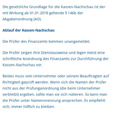
Die gesetzliche Grundlage für die Kassen-Nachschau ist der
mit Wirkung ab 01.01.2018 geltende § 146b der
Abgabenordnung (AO).
Ablauf der Kassen-Nachschau
Die Prüfer des Finanzamts kommen unangemeldet.
Die Prüfer zeigen ihre Dienstausweise und legen meist eine
schriftliche Anordnung des Finanzamts zur Durchführung der
Kassen-Nachschau vor.
Beides muss vom Unternehmer oder seinem Beauftragten auf
Richtigkeit geprüft werden. Wenn sich die Namen der Prüfer
nicht aus der Prüfunganordnung (die beim Unternehmer
verbleibt) ergeben, sollte man sie sich notieren. So kann man
die Prüfer unter Namensnennung ansprechen. Es empfiehlt
sich, immer höflich zu bleiben.