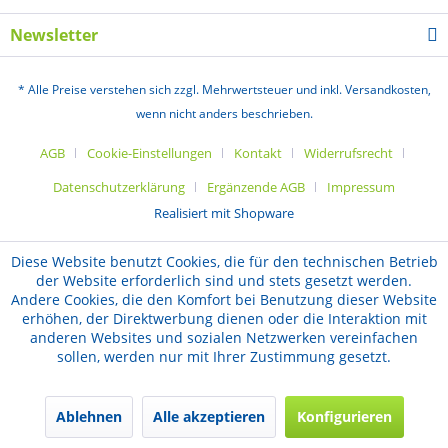
Newsletter
* Alle Preise verstehen sich zzgl. Mehrwertsteuer und inkl. Versandkosten,
wenn nicht anders beschrieben.
AGB
Cookie-Einstellungen
Kontakt
Widerrufsrecht
Datenschutzerklärung
Ergänzende AGB
Impressum
Realisiert mit Shopware
Diese Website benutzt Cookies, die für den technischen Betrieb
der Website erforderlich sind und stets gesetzt werden.
Andere Cookies, die den Komfort bei Benutzung dieser Website
erhöhen, der Direktwerbung dienen oder die Interaktion mit
anderen Websites und sozialen Netzwerken vereinfachen
sollen, werden nur mit Ihrer Zustimmung gesetzt.
Ablehnen
Alle akzeptieren
Konfigurieren