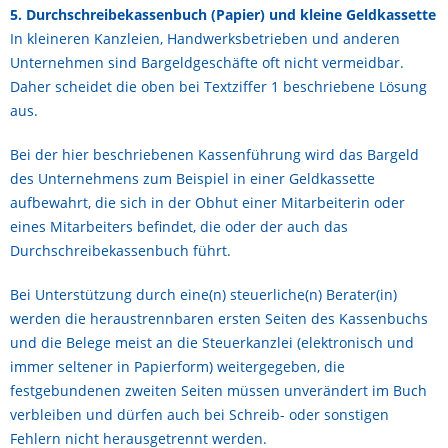
5. Durchschreibekassenbuch (Papier) und kleine Geldkassette
In kleineren Kanzleien, Handwerksbetrieben und anderen
Unternehmen sind Bargeldgeschäfte oft nicht vermeidbar.
Daher scheidet die oben bei Textziffer 1 beschriebene Lösung
aus.
Bei der hier beschriebenen Kassenführung wird das Bargeld
des Unternehmens zum Beispiel in einer Geldkassette
aufbewahrt, die sich in der Obhut einer Mitarbeiterin oder
eines Mitarbeiters befindet, die oder der auch das
Durchschreibekassenbuch führt.
Bei Unterstützung durch eine(n) steuerliche(n) Berater(in)
werden die heraustrennbaren ersten Seiten des Kassenbuchs
und die Belege meist an die Steuerkanzlei (elektronisch und
immer seltener in Papierform) weitergegeben, die
festgebundenen zweiten Seiten müssen unverändert im Buch
verbleiben und dürfen auch bei Schreib- oder sonstigen
Fehlern nicht herausgetrennt werden.