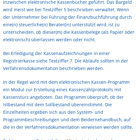
inzwischen elektronische Kassenbücher geführt. Das Bargeld
wird meist wie bei Textziffer 5 beschrieben verwaltet. Wenn
der Unternehmer bei Führung der Finanzbuchführung durch
eine(n) steuerliche(n) Berater(in) unterstützt wird, ist zu
unterscheiden, ob dieser(m) die Kassenbelege (als Papier oder
elektronisch) überlassen werden oder nicht.
Bei Erledigung der Kassenaufzeichnungen in einer
Registrierkasse siehe Textziffer 7. Die Abläufe sollten in der
Verfahrensdokumentation beschrieben werden.
In der Regel wird mit dem elektronischen Kassen-Programm
ein Modul zur Erstellung eines Kassenzählprotokolls mit
Kassensturz angeboten. Das Programm überprüft, ob der
Istbestand mit dem Sollbestand übereinstimmt. Die
Einzelheiten ergeben sich aus den System- und
Programmbeschreibungen und dem Beidernehandbuch, auf
die in der Verfahrensdokumentation verwiesen werden sollte.