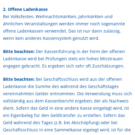
2. Offene Ladenkasse
Bei Volksfesten, Weihnachtsmärkten, Jahrmärkten und
ähnlichen Veranstaltungen werden immer noch sogenannte
offene Ladenkassen verwendet. Das ist nur dann zulässig,
wenn kein anderes Kassensystem genutzt wird.
Bitte beachten:
Der Kassenführung in der Form der offenen
Ladenkasse wird bei Prüfungen stets ein hohes Misstrauen
engegen gebracht. Es ergeben sich sehr oft Zuschätzungen.
Bitte beachten:
Bei Geschäftsschluss wird aus der offenen
Ladenkasse die Summe des während des Geschäftstages
vereinnahmten Gelder entnommen. Die Verwendung muss sich
vollständig aus dem Kassenbericht ergeben, der als Nachweis
dient. Sofern das Geld in eine andere Kasse eingelegt wird, ist
ein Eigenbeleg für den Geldtransfer zu erstellen. Sofern das
Geld während des Tages (z.B. bei Abschöpfung) oder bei
Geschäftsschluss in eine Sammelkasse eigelegt wird, ist für die