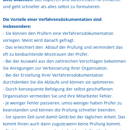
und geht schneller als alles selbst zu formulieren.
Die Vorteile einer Verfahrensdokumentation sind
insbesondere:
- Sie können den Prüfern eine Verfahrensdokumentation
vorlegen. Meist wird danach gefragt.
- Das erleichtert den Ablauf der Prüfung und vermindert das
oft zu beobachtende Misstrauen der Prüfer.
- Bei der Auswahl aus den zahlreichen Vorschlägen bekommen
Sie Anregungen zur Verbesserung Ihrer Organisation.
- Bei der Erstellung Ihrer Verfahrensdokumentation
durchdenken Sie die Abläufe und können sie optimieren.
- Durch konsequente Befolgung der selbst geschaffenen
Organisation vermeiden Sie und Ihre Mitarbeiter Fehler.
- Je weniger Fehler passieren, umso weniger haben Prüfer zu
beanstanden und können die Prüfung schneller beenden.
- Sie sparen Zeit (und damit Geld) bei der täglichen Arbeit. Das
kommt Ihnen auch dann zugute,wenn keine Prüfung kommt.