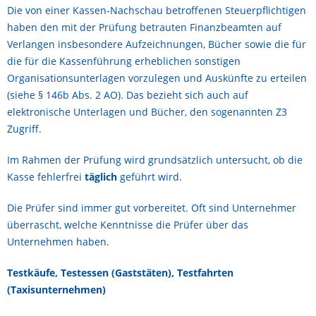
Die von einer Kassen-Nachschau betroffenen Steuerpflichtigen
haben den mit der Prüfung betrauten Finanzbeamten auf
Verlangen insbesondere Aufzeichnungen, Bücher sowie die für
die für die Kassenführung erheblichen sonstigen
Organisationsunterlagen vorzulegen und Auskünfte zu erteilen
(siehe § 146b Abs. 2 AO). Das bezieht sich auch auf
elektronische Unterlagen und Bücher, den sogenannten Z3
Zugriff.
Im Rahmen der Prüfung wird grundsätzlich untersucht, ob die
Kasse fehlerfrei
täglich
geführt wird.
Die Prüfer sind immer gut vorbereitet. Oft sind Unternehmer
überrascht, welche Kenntnisse die Prüfer über das
Unternehmen haben.
Testkäufe, Testessen (Gaststäten), Testfahrten
(Taxisunternehmen)