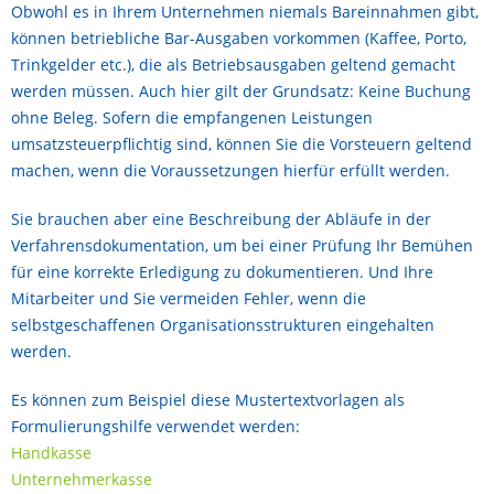
Obwohl es in Ihrem Unternehmen niemals Bareinnahmen gibt,
können betriebliche Bar-Ausgaben vorkommen (Kaffee, Porto,
Trinkgelder etc.), die als Betriebsausgaben geltend gemacht
werden müssen. Auch hier gilt der Grundsatz: Keine Buchung
ohne Beleg. Sofern die empfangenen Leistungen
umsatzsteuerpflichtig sind, können Sie die Vorsteuern geltend
machen, wenn die Voraussetzungen hierfür erfüllt werden.
Sie brauchen aber eine Beschreibung der Abläufe in der
Verfahrensdokumentation, um bei einer Prüfung Ihr Bemühen
für eine korrekte Erledigung zu dokumentieren. Und Ihre
Mitarbeiter und Sie vermeiden Fehler, wenn die
selbstgeschaffenen Organisationsstrukturen eingehalten
werden.
Es können zum Beispiel diese Mustertextvorlagen als
Formulierungshilfe verwendet werden:
Handkasse
Unternehmerkasse