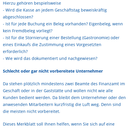
Hierzu gehören bespielsweise
- Wird die Kasse an jedem Geschäftstag beweiskräftig
abgeschlossen?
- Ist für jede Buchung ein Beleg vorhanden? Eigenbeleg, wenn
kein Fremdbeleg vorliegt?
- Ist für die Stornierung einer Bestellung (Gastronomie) oder
eines Einkaufs die Zustimmung eines Vorgesetzten
erforderlich?
- Wie wird das dokumentiert und nachgewiesen?
Schlecht oder gar nicht vorbereitete Unternehmer
Da stehen plötzlich mindestens zwei Beamte des Finanzamt im
Geschäft oder in der Gaststätte und wollen nicht wie alle
Kunden bedient werden. Da bleibt dem Unternehmer oder den
anwesenden Mitarbeitern kurzfristig die Luft weg. Denn sind
die meisten nicht vorbereitet.
Dieses Merkblatt soll Ihnen helfen, wenn Sie sich auf eine