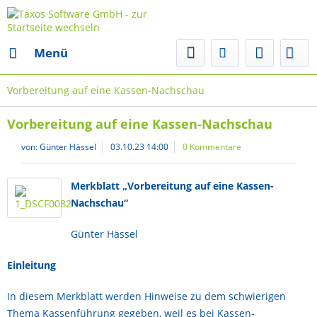
Menü
Vorbereitung auf eine Kassen-Nachschau
Vorbereitung auf eine Kassen-Nachschau
von:
Günter Hässel
03.10.23 14:00
0 Kommentare
Merkblatt „Vorbereitung auf eine Kassen-
Nachschau“
Günter Hässel
Einleitung
In diesem Merkblatt werden Hinweise zu dem schwierigen
Thema Kassenführung gegeben, weil es bei Kassen-