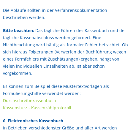
Die Abläufe sollten in der Verfahrensdokumentation
beschrieben werden.
Bitte beachten:
Das tägliche Führen des Kassenbuch und der
tägliche Kassenabschluss werden gefordert. Eine
Nichtbeachtung wird häufig als formaler Fehler betrachtet. Ob
sich hieraus Folgerungen (Verwerfen der Buchführung wegen
eines Formfehlers mit Zuschätzungen) ergeben, hängt von
vielen individuellen Einzelheiten ab. Ist aber schon
vorgekommen.
Es können zum Beispiel diese Mustertextvorlagen als
Formulierungshilfe verwendet werden:
Durchschreibekassenbuch
Kassensturz - Kassenzählprotokoll
6. Elektronisches Kassenbuch
In Betrieben verschiedenster Größe und aller Art werden