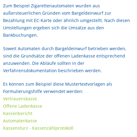
Zum Beispiel Zigarettenautomaten wurden aus
außersteuerlichen Gründen vom Bargeldeinwurf zur
Bezahlung mit EC-Karte oder ähnlich umgestellt. Nach diesen
Umstellungen ergeben sich die Umsätze aus den
Bankbuchungen.
Soweit Automaten durch Bargeldeinwurf betrieben werden,
sind die Grundsätze der offenen Ladenkasse entsprechend
anzuwenden. Die Abläufe sollten in der
Verfahrensdokumentation beschrieben werden.
Es können zum Beispiel diese Mustertextvorlagen als
Formulierungshilfe verwendet werden:
Vertrauenskasse
Offene Ladenkasse
Kassenbericht
Automatenkasse
Kassensturz - Kassenzählprotokoll