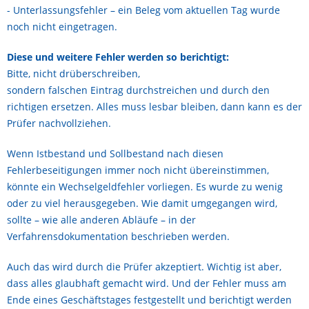
- Unterlassungsfehler – ein Beleg vom aktuellen Tag wurde
noch nicht eingetragen.
Diese und weitere Fehler werden so berichtigt:
Bitte, nicht drüberschreiben,
sondern falschen Eintrag durchstreichen und durch den
richtigen ersetzen. Alles muss lesbar bleiben, dann kann es der
Prüfer nachvollziehen.
Wenn Istbestand und Sollbestand nach diesen
Fehlerbeseitigungen immer noch nicht übereinstimmen,
könnte ein Wechselgeldfehler vorliegen. Es wurde zu wenig
oder zu viel herausgegeben. Wie damit umgegangen wird,
sollte – wie alle anderen Abläufe – in der
Verfahrensdokumentation beschrieben werden.
Auch das wird durch die Prüfer akzeptiert. Wichtig ist aber,
dass alles glaubhaft gemacht wird. Und der Fehler muss am
Ende eines Geschäftstages festgestellt und berichtigt werden