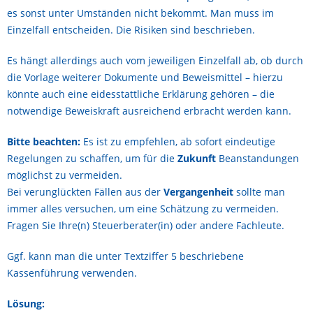
es sonst unter Umständen nicht bekommt. Man muss im
Einzelfall entscheiden. Die Risiken sind beschrieben.
Es hängt allerdings auch vom jeweiligen Einzelfall ab, ob durch
die Vorlage weiterer Dokumente und Beweismittel – hierzu
könnte auch eine eidesstattliche Erklärung gehören – die
notwendige Beweiskraft ausreichend erbracht werden kann.
Bitte beachten:
Es ist zu empfehlen, ab sofort eindeutige
Regelungen zu schaffen, um für die
Zukunft
Beanstandungen
möglichst zu vermeiden.
Bei verunglückten Fällen aus der
Vergangenheit
sollte man
immer alles versuchen, um eine Schätzung zu vermeiden.
Fragen Sie Ihre(n) Steuerberater(in) oder andere Fachleute.
Ggf. kann man die unter Textziffer 5 beschriebene
Kassenführung verwenden.
Lösung: