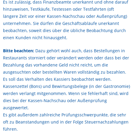
Es ist zulässig, dass Finanzbeamte unerkannt und ohne darauf
hinzuweisen, Testkäufe, Testessen oder Testfahrten (oft
längere Zeit vor einer Kassen-Nachschau oder Außenprüfung)
unternehmen. Sie dürfen die Geschäftsabläufe unerkannt
beobachten, soweit dies über die übliche Beobachtung durch
einen Kunden nicht hinausgeht.
Bitte beachten:
Dazu gehört wohl auch, dass Bestellungen in
Restaurants storniert oder verändert werden oder dass bei der
Bezahlung das vorhandene Geld nicht reicht, um die
ausgesuchten oder bestellten Waren vollständig zu bezahlen.
Es soll das Verhalten des Kassiers beobachtet werden.
Kassenzettel (Bons) und Bewirtungsbelege (in der Gastronomie)
werden verlangt mitgenommen. Wenn sie fehlerhaft sind, wird
dies bei der Kassen-Nachschau oder Außenprüfung
ausgewertet.
Es gibt außerdem zahlreiche Prüfungsschwerpunkte, die sehr
oft zu Beanstandungen und in der Folge Steuernachzahlungen
führen.