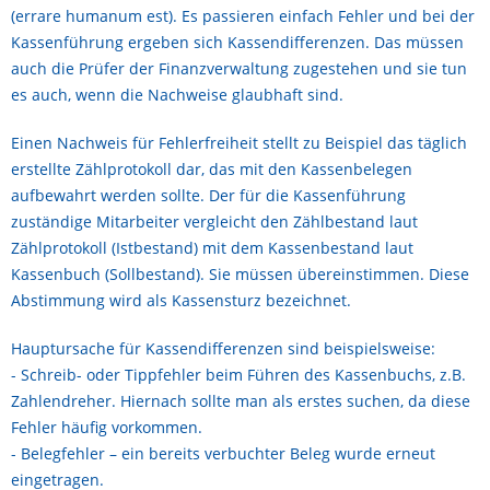
(errare humanum est). Es passieren einfach Fehler und bei der
Kassenführung ergeben sich Kassendifferenzen. Das müssen
auch die Prüfer der Finanzverwaltung zugestehen und sie tun
es auch, wenn die Nachweise glaubhaft sind.
Einen Nachweis für Fehlerfreiheit stellt zu Beispiel das täglich
erstellte Zählprotokoll dar, das mit den Kassenbelegen
aufbewahrt werden sollte. Der für die Kassenführung
zuständige Mitarbeiter vergleicht den Zählbestand laut
Zählprotokoll (Istbestand) mit dem Kassenbestand laut
Kassenbuch (Sollbestand). Sie müssen übereinstimmen. Diese
Abstimmung wird als Kassensturz bezeichnet.
Hauptursache für Kassendifferenzen sind beispielsweise:
- Schreib- oder Tippfehler beim Führen des Kassenbuchs, z.B.
Zahlendreher. Hiernach sollte man als erstes suchen, da diese
Fehler häufig vorkommen.
- Belegfehler – ein bereits verbuchter Beleg wurde erneut
eingetragen.