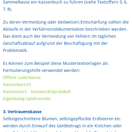
Sammelkasse ein Kassenbuch zu führen (siehe Textziffern 5, 6,
7, 8).
Zu deren Vermeidung oder (teilweiser) Entschärfung sollten die
Abläufe in der Verfahrensdokumentation beschrieben werden.
Das dient auch der Vermeidung von Fehlern im täglichen
Geschäftsablauf aufgrund der Beschäftigung mit der
Problematik.
Es können zum Beispiel diese Mustertextvorlagen als
Formulierungshilfe verwendet werden:
Offene Ladenkasse
Kassenbericht
Kassensturz - Kassenzählprotokoll
Eigenbeleg Geldtransfer
3. Vertrauenskasse
Selbstgeschnittene Blumen, selbstgepflückte Erdbeeren etc.
werden durch Einwurf des Geldbetrags in ein Kistchen oder