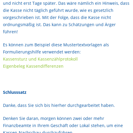
und nicht erst Tage später. Das wäre nämlich ein Hinweis, dass
die Kasse nicht täglich geführt wurde, wie es gesetzlich
vorgeschrieben ist. Mit der Folge, dass die Kasse nicht
ordnungsmäßig ist. Das kann zu Schätzungen und Ärger
führen!
Es können zum Beispiel diese Mustertextvorlagen als
Formulierungshilfe verwendet werden:
Kassensturz und Kassenzählprotokoll
Eigenbeleg Kassendifferenzen
Schlusssatz
Danke, dass Sie sich bis hierher durchgearbeitet haben.
Denken Sie daran, morgen können zwei oder mehr
Finanzbeamte in Ihrem Geschäft oder Lokal stehen, um eine
Kassen-Nachschau durchzuführen.