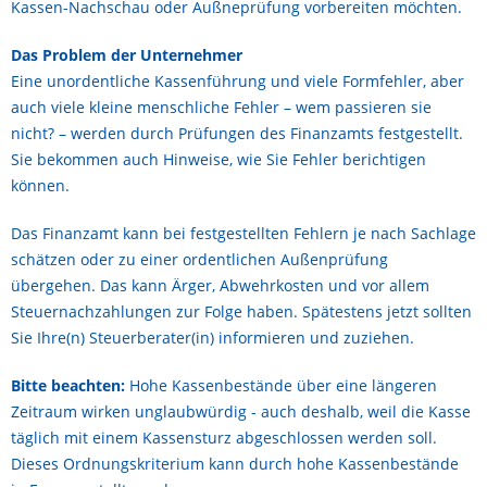
Kassen-Nachschau oder Außneprüfung vorbereiten möchten.
Das Problem der Unternehmer
Eine unordentliche Kassenführung und viele Formfehler, aber
auch viele kleine menschliche Fehler – wem passieren sie
nicht? – werden durch Prüfungen des Finanzamts festgestellt.
Sie bekommen auch Hinweise, wie Sie Fehler berichtigen
können.
Das Finanzamt kann bei festgestellten Fehlern je nach Sachlage
schätzen oder zu einer ordentlichen Außenprüfung
übergehen. Das kann Ärger, Abwehrkosten und vor allem
Steuernachzahlungen zur Folge haben. Spätestens jetzt sollten
Sie Ihre(n) Steuerberater(in) informieren und zuziehen.
Bitte beachten:
Hohe Kassenbestände über eine längeren
Zeitraum wirken unglaubwürdig - auch deshalb, weil die Kasse
täglich mit einem Kassensturz abgeschlossen werden soll.
Dieses Ordnungskriterium kann durch hohe Kassenbestände