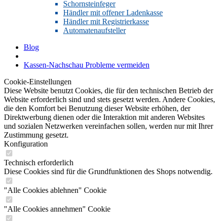
Schornsteinfeger
Händler mit offener Ladenkasse
Händler mit Registrierkasse
Automatenaufsteller
Blog
Kassen-Nachschau Probleme vermeiden
Cookie-Einstellungen
Diese Website benutzt Cookies, die für den technischen Betrieb der
Website erforderlich sind und stets gesetzt werden. Andere Cookies,
die den Komfort bei Benutzung dieser Website erhöhen, der
Direktwerbung dienen oder die Interaktion mit anderen Websites
und sozialen Netzwerken vereinfachen sollen, werden nur mit Ihrer
Zustimmung gesetzt.
Konfiguration
Technisch erforderlich
Diese Cookies sind für die Grundfunktionen des Shops notwendig.
"Alle Cookies ablehnen" Cookie
"Alle Cookies annehmen" Cookie