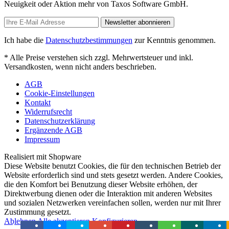
Neuigkeit oder Aktion mehr von Taxos Software GmbH.
Newsletter abonnieren
Ich habe die
Datenschutzbestimmungen
zur Kenntnis genommen.
* Alle Preise verstehen sich zzgl. Mehrwertsteuer und inkl.
Versandkosten, wenn nicht anders beschrieben.
AGB
Cookie-Einstellungen
Kontakt
Widerrufsrecht
Datenschutzerklärung
Ergänzende AGB
Impressum
Realisiert mit Shopware
Diese Website benutzt Cookies, die für den technischen Betrieb der
Website erforderlich sind und stets gesetzt werden. Andere Cookies,
die den Komfort bei Benutzung dieser Website erhöhen, der
Direktwerbung dienen oder die Interaktion mit anderen Websites
und sozialen Netzwerken vereinfachen sollen, werden nur mit Ihrer
Zustimmung gesetzt.
Ablehnen
Alle akzeptieren
Konfigurieren