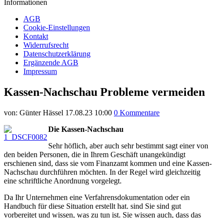
Informationen
AGB
Cookie-Einstellungen
Kontakt
Widerrufsrecht
Datenschutzerklärung
Ergänzende AGB
Impressum
Kassen-Nachschau Probleme vermeiden
von:
Günter Hässel
17.08.23 10:00
0 Kommentare
Die Kassen-Nachschau
Sehr höflich, aber auch sehr bestimmt sagt einer von
den beiden Personen, die in Ihrem Geschäft unangekündigt
erschienen sind, dass sie vom Finanzamt kommen und eine Kassen-
Nachschau durchführen möchten. In der Regel wird gleichzeitig
eine schriftliche Anordnung vorgelegt.
Da Ihr Unternehmen eine Verfahrensdokumentation oder ein
Handbuch für diese Situation erstellt hat. sind Sie sind gut
vorbereitet und wissen, was zu tun ist. Sie wissen auch, dass das