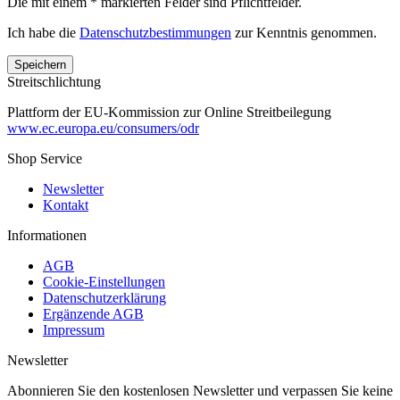
Die mit einem * markierten Felder sind Pflichtfelder.
Ich habe die
Datenschutzbestimmungen
zur Kenntnis genommen.
Streitschlichtung
Plattform der EU-Kommission zur Online Streitbeilegung
www.ec.europa.eu/consumers/odr
Shop Service
Newsletter
Kontakt
Informationen
AGB
Cookie-Einstellungen
Datenschutzerklärung
Ergänzende AGB
Impressum
Newsletter
Abonnieren Sie den kostenlosen Newsletter und verpassen Sie keine