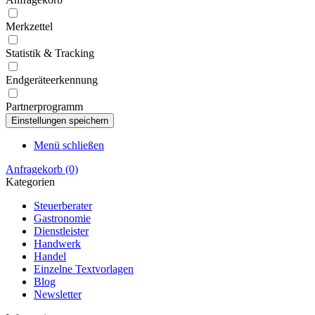
Merkzettel
Statistik & Tracking
Endgeräteerkennung
Partnerprogramm
Menü schließen
Anfragekorb
(0)
Kategorien
Steuerberater
Gastronomie
Dienstleister
Handwerk
Handel
Einzelne Textvorlagen
Blog
Newsletter