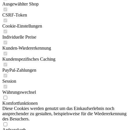
Ausgewählter Shop
CSRF-Token
Cookie-Einstellungen
Individuelle Preise
Kunden-Wiedererkennung
Kundenspezifisches Caching
PayPal-Zahlungen
Session
Währungswechsel
Komfortfunktionen
Diese Cookies werden genutzt um das Einkaufserlebnis noch
ansprechender zu gestalten, beispielsweise für die Wiedererkennung
des Besuchers.
Anfragekorb