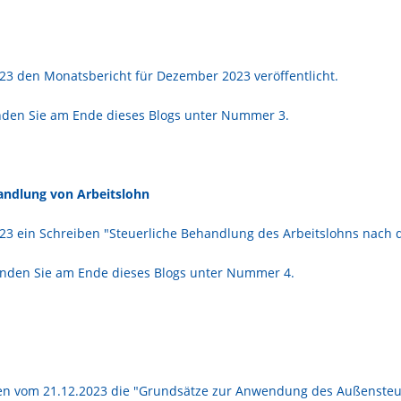
23 den Monatsbericht für Dezember 2023 veröffentlicht.
inden Sie am Ende dieses Blogs unter Nummer 3.
ndlung von Arbeitslohn
23 ein Schreiben "Steuerliche Behandlung des Arbeitslohns nach
inden Sie am Ende dieses Blogs unter Nummer 4.
en vom 21.12.2023 die "Grundsätze zur Anwendung des Außensteue