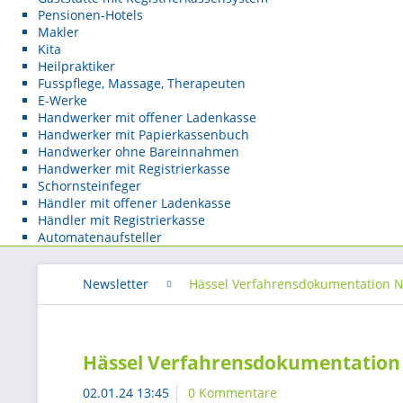
Pensionen-Hotels
Makler
Kita
Heilpraktiker
Fusspflege, Massage, Therapeuten
E-Werke
Handwerker mit offener Ladenkasse
Handwerker mit Papierkassenbuch
Handwerker ohne Bareinnahmen
Handwerker mit Registrierkasse
Schornsteinfeger
Händler mit offener Ladenkasse
Händler mit Registrierkasse
Automatenaufsteller
Newsletter
Hässel Verfahrensdokumentation N
Hässel Verfahrensdokumentation 
02.01.24 13:45
0 Kommentare