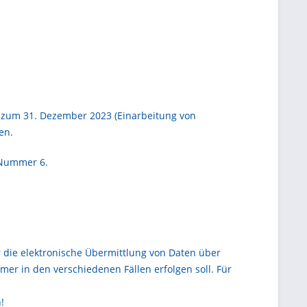
 zum 31. Dezember 2023 (Einarbeitung von
en.
 Nummer 6.
 die elektronische Übermittlung von Daten über
mer in den verschiedenen Fällen erfolgen soll. Für
n!