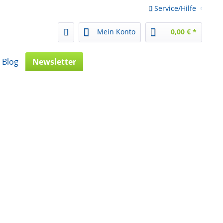
Service/Hilfe
Mein Konto
0,00 € *
Blog
Newsletter