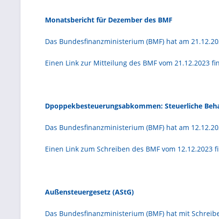
Monatsbericht für Dezember des BMF
Das Bundesfinanzministerium (BMF) hat am 21.12.20
Einen Link zur Mitteilung des BMF vom 21.12.2023 f
Dpoppekbesteuerungsabkommen: Steuerliche Beha
Das Bundesfinanzministerium (BMF) hat am 12.12.20
Einen Link zum Schreiben des BMF vom 12.12.2023 f
Außensteuergesetz
(AStG)
Das Bundesfinanzministerium (BMF) hat mit Schreib