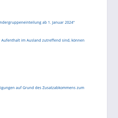
ändergruppeneinteilung ab 1. Januar 2024"
Aufenthalt im Ausland zutreffend sind, können
nstigungen auf Grund des Zusatzabkommens zum