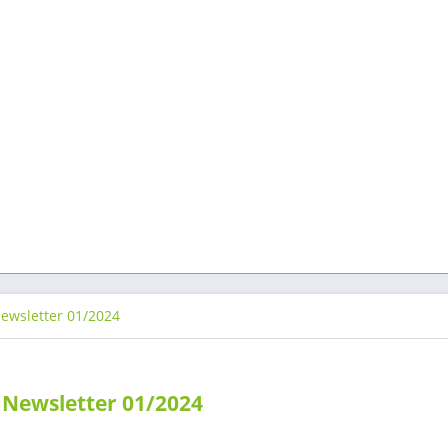
ewsletter 01/2024
Newsletter 01/2024