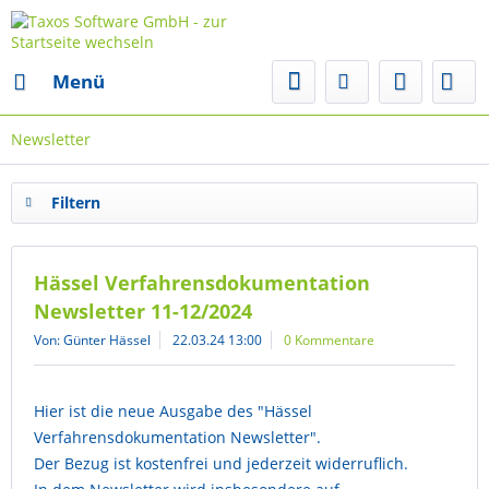
Menü
Newsletter
Filtern
Hässel Verfahrensdokumentation
Newsletter 11-12/2024
Von: Günter Hässel
22.03.24 13:00
0 Kommentare
Hier ist die neue Ausgabe des "Hässel
Verfahrensdokumentation Newsletter".
Der Bezug ist kostenfrei und jederzeit widerruflich.