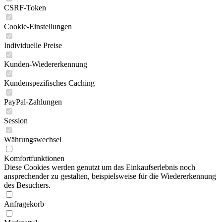
CSRF-Token
Cookie-Einstellungen
Individuelle Preise
Kunden-Wiedererkennung
Kundenspezifisches Caching
PayPal-Zahlungen
Session
Währungswechsel
Komfortfunktionen
Diese Cookies werden genutzt um das Einkaufserlebnis noch
ansprechender zu gestalten, beispielsweise für die Wiedererkennung
des Besuchers.
Anfragekorb