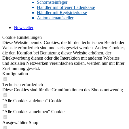
Schornsteinfeger
Händler mit offener Ladenkasse
Händler mit Registrierkasse
Automatenaufsteller
Newsletter
Cookie-Einstellungen
Diese Website benutzt Cookies, die für den technischen Betrieb der
Website erforderlich sind und stets gesetzt werden. Andere Cookies,
die den Komfort bei Benutzung dieser Website erhöhen, der
Direktwerbung dienen oder die Interaktion mit anderen Websites
und sozialen Netzwerken vereinfachen sollen, werden nur mit Ihrer
Zustimmung gesetzt.
Konfiguration
Technisch erforderlich
Diese Cookies sind für die Grundfunktionen des Shops notwendig.
"Alle Cookies ablehnen" Cookie
"Alle Cookies annehmen" Cookie
Ausgewählter Shop