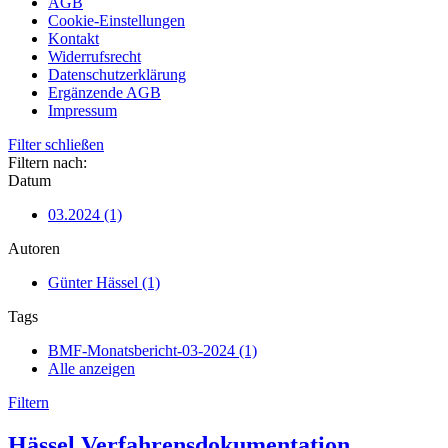
AGB
Cookie-Einstellungen
Kontakt
Widerrufsrecht
Datenschutzerklärung
Ergänzende AGB
Impressum
Filter schließen
Filtern nach:
Datum
03.2024 (1)
Autoren
Günter Hässel (1)
Tags
BMF-Monatsbericht-03-2024 (1)
Alle anzeigen
Filtern
Hässel Verfahrensdokumentation