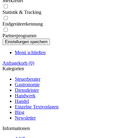
Merkzettel
Statistik & Tracking
Endgeräteerkennung
Partnerprogramm
Menü schließen
Anfragekorb
(0)
Kategorien
Steuerberater
Gastronomie
Dienstleister
Handwerk
Handel
Einzelne Textvorlagen
Blog
Newsletter
Informationen