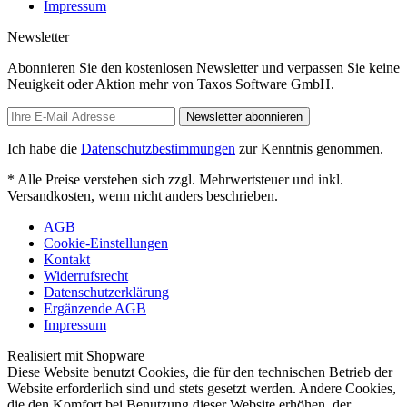
Impressum
Newsletter
Abonnieren Sie den kostenlosen Newsletter und verpassen Sie keine
Neuigkeit oder Aktion mehr von Taxos Software GmbH.
Newsletter abonnieren
Ich habe die
Datenschutzbestimmungen
zur Kenntnis genommen.
* Alle Preise verstehen sich zzgl. Mehrwertsteuer und inkl.
Versandkosten, wenn nicht anders beschrieben.
AGB
Cookie-Einstellungen
Kontakt
Widerrufsrecht
Datenschutzerklärung
Ergänzende AGB
Impressum
Realisiert mit Shopware
Diese Website benutzt Cookies, die für den technischen Betrieb der
Website erforderlich sind und stets gesetzt werden. Andere Cookies,
die den Komfort bei Benutzung dieser Website erhöhen, der