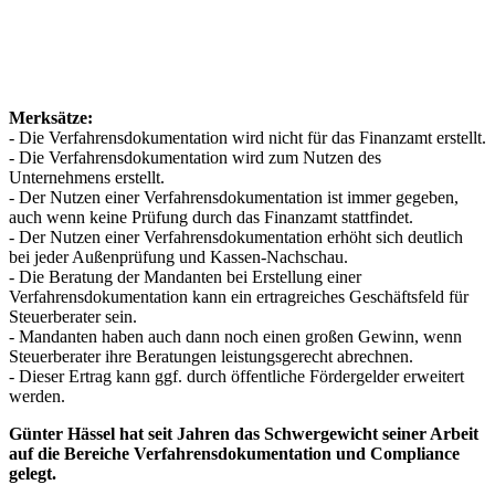
Merksätze:
- Die Verfahrensdokumentation wird nicht für das Finanzamt erstellt.
- Die Verfahrensdokumentation wird zum Nutzen des
Unternehmens erstellt.
- Der Nutzen einer Verfahrensdokumentation ist immer gegeben,
auch wenn keine Prüfung durch das Finanzamt stattfindet.
- Der Nutzen einer Verfahrensdokumentation erhöht sich deutlich
bei jeder Außenprüfung und Kassen-Nachschau.
- Die Beratung der Mandanten bei Erstellung einer
Verfahrensdokumentation kann ein ertragreiches Geschäftsfeld für
Steuerberater sein.
- Mandanten haben auch dann noch einen großen Gewinn, wenn
Steuerberater ihre Beratungen leistungsgerecht abrechnen.
- Dieser Ertrag kann ggf. durch öffentliche Fördergelder erweitert
werden.
Günter Hässel hat seit Jahren das Schwergewicht seiner Arbeit
auf die Bereiche Verfahrensdokumentation und Compliance
gelegt.