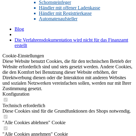
Schornsteinfeger
Händler mit offener Ladenkasse
Händler mit Registrierkasse
Automatenaufsteller
Blog
Die Verfahrensdokumentation wird nicht für das Finanzamt
erstellt
Cookie-Einstellungen
Diese Website benutzt Cookies, die für den technischen Betrieb der
Website erforderlich sind und stets gesetzt werden. Andere Cookies,
die den Komfort bei Benutzung dieser Website erhöhen, der
Direktwerbung dienen oder die Interaktion mit anderen Websites
und sozialen Netzwerken vereinfachen sollen, werden nur mit Ihrer
Zustimmung gesetzt.
Konfiguration
Technisch erforderlich
Diese Cookies sind für die Grundfunktionen des Shops notwendig.
"Alle Cookies ablehnen" Cookie
"Alle Cookies annehmen" Cookie