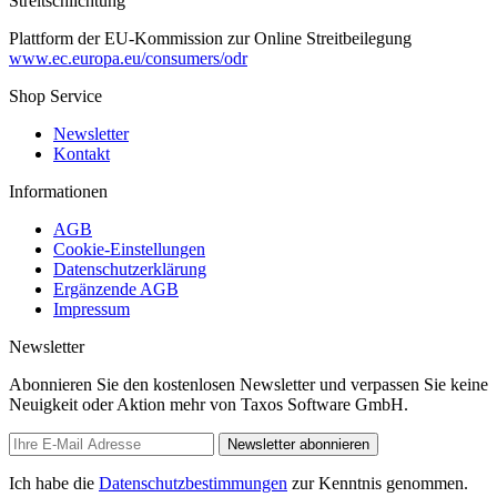
Streitschlichtung
Plattform der EU-Kommission zur Online Streitbeilegung
www.ec.europa.eu/consumers/odr
Shop Service
Newsletter
Kontakt
Informationen
AGB
Cookie-Einstellungen
Datenschutzerklärung
Ergänzende AGB
Impressum
Newsletter
Abonnieren Sie den kostenlosen Newsletter und verpassen Sie keine
Neuigkeit oder Aktion mehr von Taxos Software GmbH.
Newsletter abonnieren
Ich habe die
Datenschutzbestimmungen
zur Kenntnis genommen.