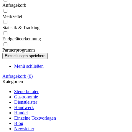
Anfragekorb
Merkzettel
Statistik & Tracking
Endgeräteerkennung
Partnerprogramm
Menü schließen
Anfragekorb
(0)
Kategorien
Steuerberater
Gastronomie
Dienstleister
Handwerk
Handel
Einzelne Textvorlagen
Blog
Newsletter