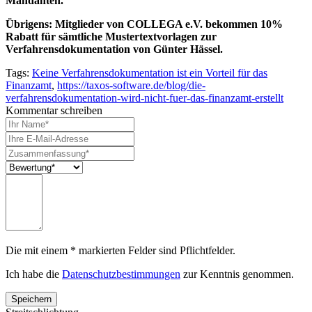
Mandanten.
Übrigens:
Mitglieder von COLLEGA e.V. bekommen 10%
Rabatt für sämtliche Mustertextvorlagen zur
Verfahrensdokumentation von Günter Hässel.
Tags:
Keine Verfahrensdokumentation ist ein Vorteil für das
Finanzamt
,
https://taxos-software.de/blog/die-
verfahrensdokumentation-wird-nicht-fuer-das-finanzamt-erstellt
Kommentar schreiben
Die mit einem * markierten Felder sind Pflichtfelder.
Ich habe die
Datenschutzbestimmungen
zur Kenntnis genommen.