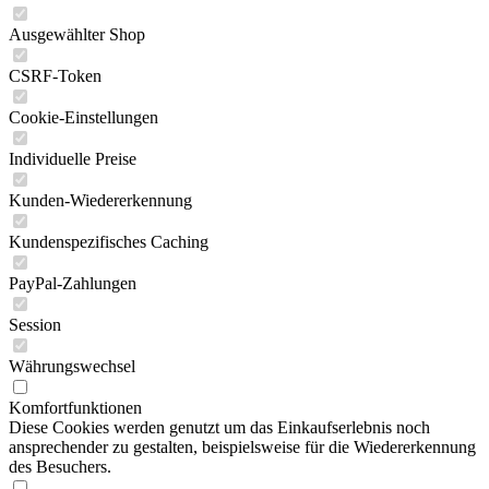
Ausgewählter Shop
CSRF-Token
Cookie-Einstellungen
Individuelle Preise
Kunden-Wiedererkennung
Kundenspezifisches Caching
PayPal-Zahlungen
Session
Währungswechsel
Komfortfunktionen
Diese Cookies werden genutzt um das Einkaufserlebnis noch
ansprechender zu gestalten, beispielsweise für die Wiedererkennung
des Besuchers.