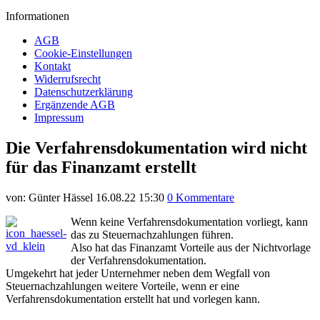
Informationen
AGB
Cookie-Einstellungen
Kontakt
Widerrufsrecht
Datenschutzerklärung
Ergänzende AGB
Impressum
Die Verfahrensdokumentation wird nicht
für das Finanzamt erstellt
von:
Günter Hässel
16.08.22 15:30
0 Kommentare
Wenn keine Verfahrensdokumentation vorliegt, kann
das zu Steuernachzahlungen führen.
Also hat das Finanzamt Vorteile aus der Nichtvorlage
der Verfahrensdokumentation.
Umgekehrt hat jeder Unternehmer neben dem Wegfall von
Steuernachzahlungen weitere Vorteile, wenn er eine
Verfahrensdokumentation erstellt hat und vorlegen kann.