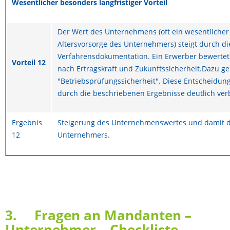
Wesentlicher besonders langfristiger Vorteil
Der Wert des Unternehmens (oft ein wesentlicher 
Altersvorsorge des Unternehmers) steigt durch di
Verfahrensdokumentation. Ein Erwerber bewerte
Vorteil 12
nach Ertragskraft und Zukunftssicherheit.Dazu ge
"Betriebsprüfungssicherheit". Diese Entscheidu
durch die beschriebenen Ergebnisse deutlich ver
Ergebnis
Steigerung des Unternehmenswertes und damit de
12
Unternehmers.
3. Fragen an Mandanten –
Unternehmer – Checkliste –