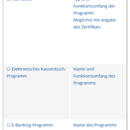
Funktionsumfang der
Programm
Möglichst mit Angabe
des Zertifikats
☐ Elektronisches Kassenbuch-
Name und
Programm
Funktionsumfang des
Programms
☐ E-Banking-Programm
Name des Programms