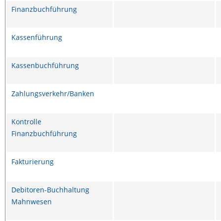
Finanzbuchführung
Kassenführung
Kassenbuchführung
Zahlungsverkehr/Banken
Kontrolle
Finanzbuchführung
Fakturierung
Debitoren-Buchhaltung
Mahnwesen