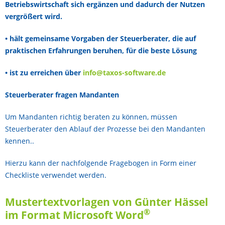
Betriebswirtschaft sich ergänzen und dadurch der Nutzen
vergrößert wird.
•
hält gemeinsame Vorgaben der Steuerberater, die auf
praktischen Erfahrungen beruhen, für die beste Lösung
• ist zu erreichen über
info@taxos-software.de
Steuerberater fragen Mandanten
Um Mandanten richtig beraten zu können, müssen
Steuerberater den Ablauf der Prozesse bei den Mandanten
kennen..
Hierzu kann der nachfolgende Fragebogen in Form einer
Checkliste verwendet werden.
Mustertextvorlagen von Günter Hässel
®
im Format Microsoft Word