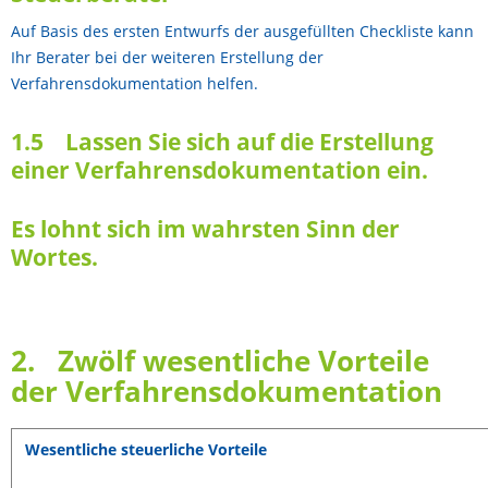
Auf Basis des ersten Entwurfs der ausgefüllten Checkliste kann
Ihr Berater bei der weiteren Erstellung der
Verfahrensdokumentation helfen.
1.5 Lassen Sie sich auf die Erstellung
einer Verfahrensdokumentation ein.
Es lohnt sich im wahrsten Sinn der
Wortes.
2. Zwölf wesentliche Vorteile
der Verfahrensdokumentation
Wesentliche steuerliche Vorteile