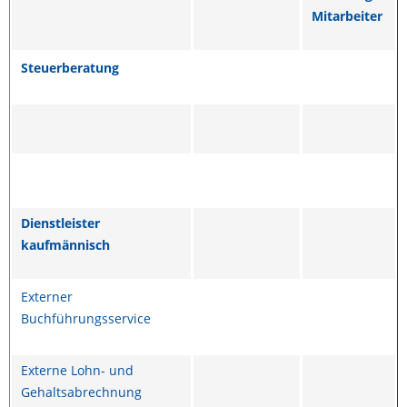
Mitarbeiter
Steuerberatung
Dienstleister
kaufmännisch
Externer
Buchführungsservice
Externe Lohn- und
Gehaltsabrechnung