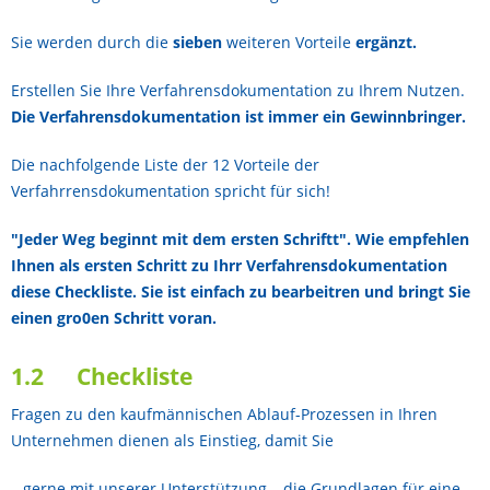
Sie werden durch die
sieben
weiteren Vorteile
ergänzt.
Erstellen Sie Ihre Verfahrensdokumentation zu Ihrem Nutzen.
Die Verfahrensdokumentation ist immer ein Gewinnbringer.
Die nachfolgende Liste der 12 Vorteile der
Verfahrrensdokumentation spricht für sich!
"Jeder Weg beginnt mit dem ersten Schriftt". Wie empfehlen
Ihnen als ersten Schritt zu Ihrr Verfahrensdokumentation
diese Checkliste. Sie ist einfach zu bearbeitren und bringt Sie
einen gro0en Schritt voran.
1.2 Checkliste
Fragen zu den kaufmännischen Ablauf-Prozessen in Ihren
Unternehmen dienen als Einstieg, damit Sie
– gerne mit unserer Unterstützung – die Grundlagen für eine