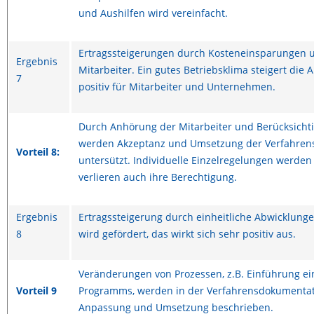
und Aushilfen wird vereinfacht.
Ertragssteigerungen durch Kosteneinsparungen 
Ergebnis
Mitarbeiter. Ein gutes Betriebsklima steigert die A
7
positiv für Mitarbeiter und Unternehmen.
Durch Anhörung der Mitarbeiter und Berücksicht
werden Akzeptanz und Umsetzung der Verfahren
Vorteil 8:
untersützt. Individuelle Einzelregelungen werde
verlieren auch ihre Berechtigung.
Ergebnis
Ertragssteigerung durch einheitliche Abwicklung
8
wird gefördert, das wirkt sich sehr positiv aus.
Veränderungen von Prozessen, z.B. Einführung ei
Vorteil 9
Programms, werden in der Verfahrensdokumentati
Anpassung und Umsetzung beschrieben.