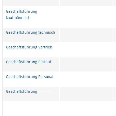
Geschäftsführung
kaufmännisch
Geschäftsführung technisch
Geschäftsführung Vertrieb
Geschäftsführung Einkauf
Geschäftsführung Personal
Geschäftsführung _________