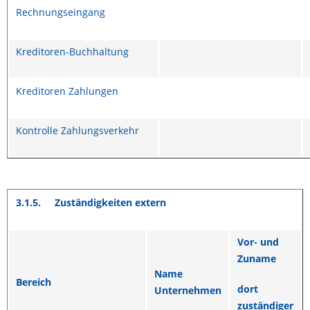
Rechnungseingang
Kreditoren-Buchhaltung
Kreditoren Zahlungen
Kontrolle Zahlungsverkehr
3.1.5.
Zuständigkeiten extern
Vor- und
Zuname
Name
Bereich
dort
Unternehmen
zuständiger