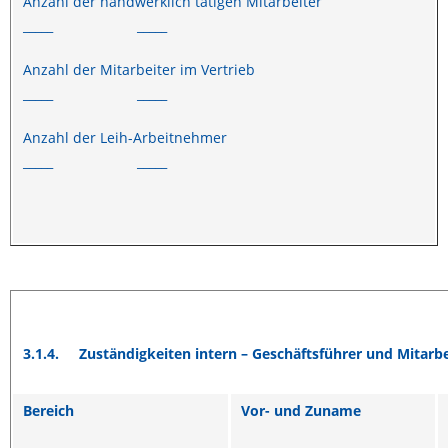
Anzahl der handwerklich tätigen Mitarbeiter
_____ _____
Anzahl der Mitarbeiter im Vertrieb
_____ _____
Anzahl der Leih-Arbeitnehmer
_____ _____
3.1.4.
Zuständigkeiten intern – Geschäftsführer und Mitarbe
Bereich
Vor- und Zuname