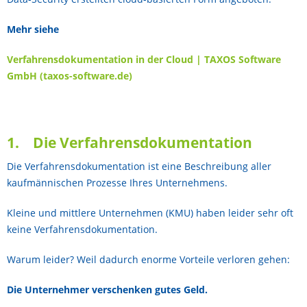
Mehr siehe
Verfahrensdokumentation in der Cloud | TAXOS Software
GmbH (taxos-software.de)
1. Die Verfahrensdokumentation
Die Verfahrensdokumentation ist eine Beschreibung aller
kaufmännischen Prozesse Ihres Unternehmens.
Kleine und mittlere Unternehmen (KMU) haben leider sehr oft
keine Verfahrensdokumentation.
Warum leider? Weil dadurch enorme Vorteile verloren gehen:
Die Unternehmer verschenken gutes Geld.