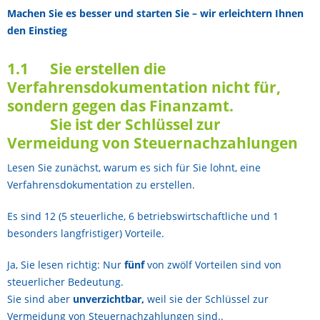
Machen Sie es besser und starten Sie – wir erleichtern Ihnen
den Einstieg
1.1 Sie erstellen die
Verfahrensdokumentation nicht für,
sondern gegen das Finanzamt.
Sie ist der Schlüssel zur
Vermeidung von Steuernachzahlungen
Lesen Sie zunächst, warum es sich für Sie lohnt, eine
Verfahrensdokumentation zu erstellen.
Es sind 12 (5 steuerliche, 6 betriebswirtschaftliche und 1
besonders langfristiger) Vorteile.
Ja, Sie lesen richtig: Nur
fünf
von zwölf Vorteilen sind von
steuerlicher Bedeutung.
Sie sind aber
unverzichtbar,
weil sie der Schlüssel zur
Vermeidung von Steuernachzahlungen sind..