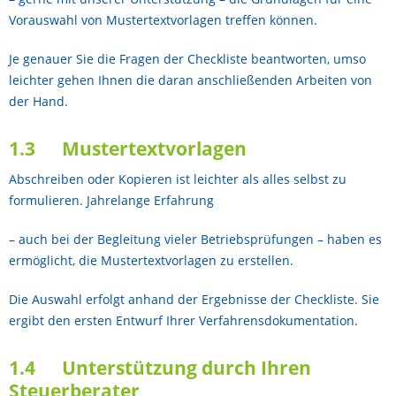
Vorauswahl von Mustertextvorlagen treffen können.
Je genauer Sie die Fragen der Checkliste beantworten, umso
leichter gehen Ihnen die daran anschließenden Arbeiten von
der Hand.
1.3 Mustertextvorlagen
Abschreiben oder Kopieren ist leichter als alles selbst zu
formulieren. Jahrelange Erfahrung
– auch bei der Begleitung vieler Betriebsprüfungen – haben es
ermöglicht, die Mustertextvorlagen zu erstellen.
Die Auswahl erfolgt anhand der Ergebnisse der Checkliste. Sie
ergibt den ersten Entwurf Ihrer Verfahrensdokumentation.
1.4 Unterstützung durch Ihren
Steuerberater