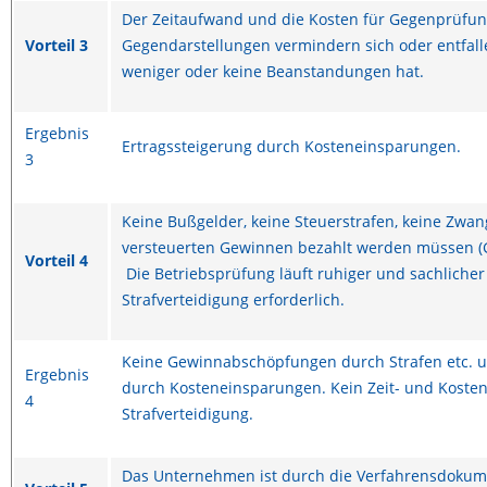
Der Zeitaufwand und die Kosten für Gegenprüfu
Vorteil 3
Gegendarstellungen vermindern sich oder entfall
weniger oder keine Beanstandungen hat.
Ergebnis
Ertragssteigerung durch Kosteneinsparungen.
3
Keine Bußgelder, keine Steuerstrafen, keine Zwang
versteuerten Gewinnen bezahlt werden müssen 
Vorteil 4
Die Betriebsprüfung läuft ruhiger und sachlicher 
Strafverteidigung erforderlich.
Keine Gewinnabschöpfungen durch Strafen etc. u
Ergebnis
durch Kosteneinsparungen. Kein Zeit- und Koste
4
Strafverteidigung.
Das Unternehmen ist durch die Verfahrensdokum