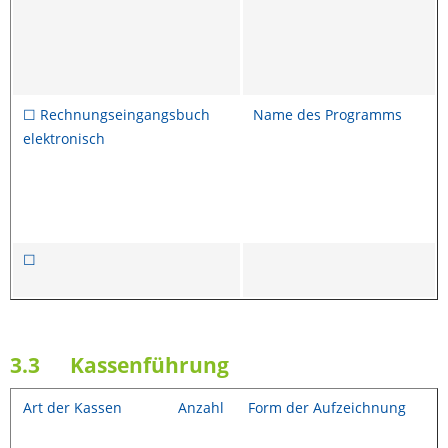
☐ Rechnungseingangsbuch
Name des Programms
elektronisch
☐
3.3 Kassenführung
Art der Kassen
Anzahl
Form der Aufzeichnung