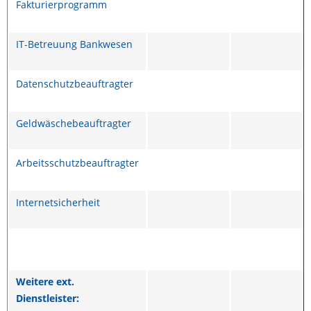
Fakturierprogramm
IT-Betreuung Bankwesen
Datenschutzbeauftragter
Geldwäschebeauftragter
Arbeitsschutzbeauftragter
Internetsicherheit
Weitere ext.
Dienstleister: