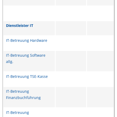
Dienstleister IT
IT-Betreuung Hardware
IT-Betreuung Software
allg.
IT-Betreuung TSE-Kasse
IT-Betreuung
Finanzbuchführung
IT-Betreuung