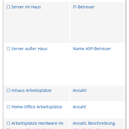
☐ Server im Haus
IT-Betreuer
☐ Server außer Haus
Name ASP-Betreuer
☐ Inhaus Arbeitsplätze
Anzahl:
☐ Home-Office Arbeitsplätze
Anzahl
☐ Arbeitsplätze Hardware im
Anzahl, Beschreibung,