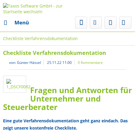
Menü
Checkliste Verfahrensdokumentation
Checkliste Verfahrensdokumentation
von:
Günter Hässel
25.11.22 11:00
0 Kommentare
Fragen und Antworten für
Unternehmer und
Steuerberater
Eine gute Verfahrensdokumentation geht ganz eindach. Das
zeigt unsere kostenfreie Checkliste.