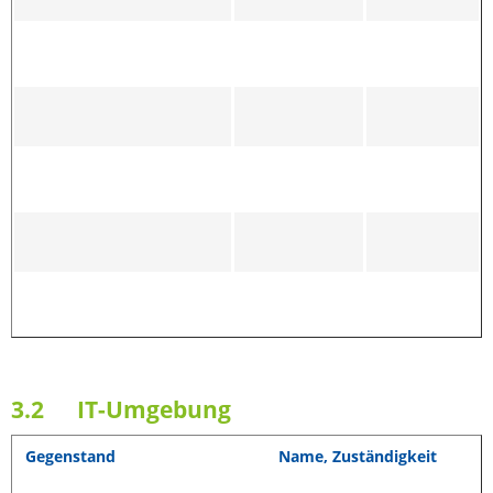
3.2 IT-Umgebung
Gegenstand
Name, Zuständigkeit