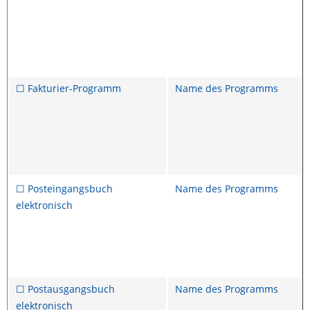
☐ Fakturier-Programm
Name des Programms
☐ Posteingangsbuch
Name des Programms
elektronisch
☐ Postausgangsbuch
Name des Programms
elektronisch