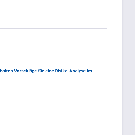
alten Vorschläge für eine Risiko-Analyse im