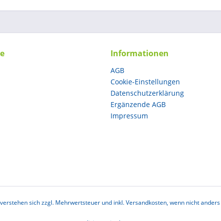
ce
Informationen
AGB
Cookie-Einstellungen
Datenschutzerklärung
Ergänzende AGB
Impressum
e verstehen sich zzgl. Mehrwertsteuer und inkl. Versandkosten, wenn nicht anders