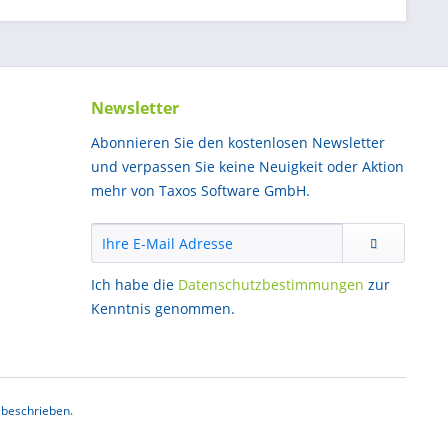
Newsletter
Abonnieren Sie den kostenlosen Newsletter
und verpassen Sie keine Neuigkeit oder Aktion
mehr von Taxos Software GmbH.
Ich habe die
Datenschutzbestimmungen
zur
Kenntnis genommen.
 beschrieben.