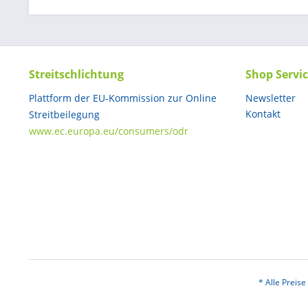
Streitschlichtung
Shop Servi
Plattform der EU-Kommission zur Online
Newsletter
Kontakt
Streitbeilegung
www.ec.europa.eu/consumers/odr
* Alle Preis