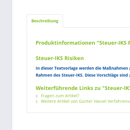
Beschreibung
Produktinformationen "Steuer-IKS 
Steuer-IKS Risiken
In dieser Textvorlage werden die Maßnahmen z
Rahmen des Steuer-IKS. Diese Vorschläge sind
Weiterführende Links zu "Steuer-IK
Fragen zum Artikel?
Weitere Artikel von Günter Hässel Verfahren