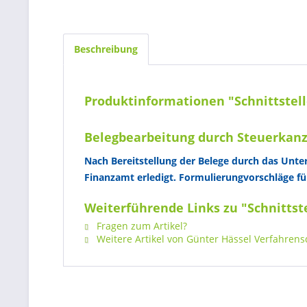
Beschreibung
Produktinformationen "Schnittstell
Belegbearbeitung durch Steuerkanz
Nach Bereitstellung der Belege durch das Unte
Finanzamt erledigt. Formulierungvorschläge fü
Weiterführende Links zu "Schnittst
Fragen zum Artikel?
Weitere Artikel von Günter Hässel Verfahren