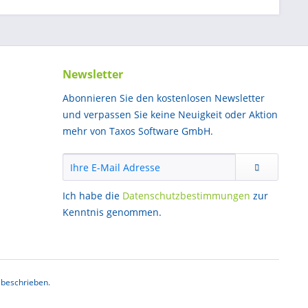
Newsletter
Abonnieren Sie den kostenlosen Newsletter
und verpassen Sie keine Neuigkeit oder Aktion
mehr von Taxos Software GmbH.
Ich habe die
Datenschutzbestimmungen
zur
Kenntnis genommen.
 beschrieben.