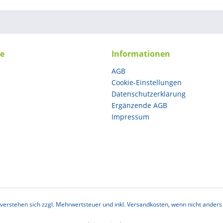
ce
Informationen
AGB
Cookie-Einstellungen
Datenschutzerklärung
Ergänzende AGB
Impressum
e verstehen sich zzgl. Mehrwertsteuer und inkl. Versandkosten, wenn nicht anders