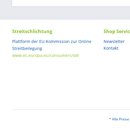
Streitschlichtung
Shop Servi
Plattform der EU-Kommission zur Online
Newsletter
Kontakt
Streitbeilegung
www.ec.europa.eu/consumers/odr
* Alle Preis