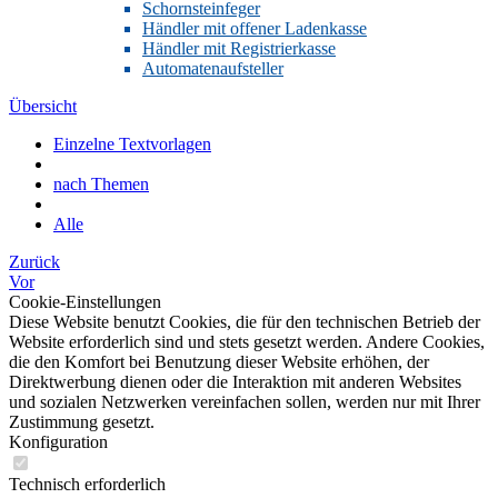
Schornsteinfeger
Händler mit offener Ladenkasse
Händler mit Registrierkasse
Automatenaufsteller
Übersicht
Einzelne Textvorlagen
nach Themen
Alle
Zurück
Vor
Cookie-Einstellungen
Diese Website benutzt Cookies, die für den technischen Betrieb der
Website erforderlich sind und stets gesetzt werden. Andere Cookies,
die den Komfort bei Benutzung dieser Website erhöhen, der
Direktwerbung dienen oder die Interaktion mit anderen Websites
und sozialen Netzwerken vereinfachen sollen, werden nur mit Ihrer
Zustimmung gesetzt.
Konfiguration
Technisch erforderlich