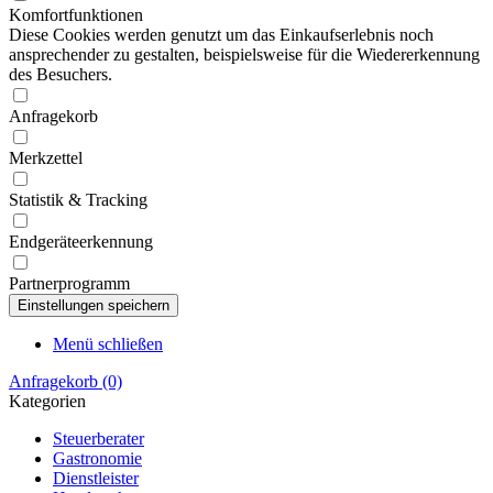
Komfortfunktionen
Diese Cookies werden genutzt um das Einkaufserlebnis noch
ansprechender zu gestalten, beispielsweise für die Wiedererkennung
des Besuchers.
Anfragekorb
Merkzettel
Statistik & Tracking
Endgeräteerkennung
Partnerprogramm
Menü schließen
Anfragekorb
(0)
Kategorien
Steuerberater
Gastronomie
Dienstleister