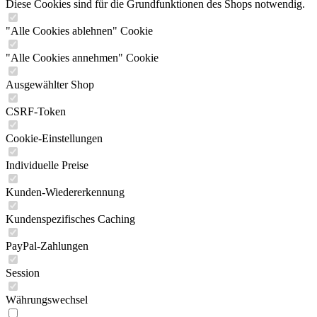
Diese Cookies sind für die Grundfunktionen des Shops notwendig.
"Alle Cookies ablehnen" Cookie
"Alle Cookies annehmen" Cookie
Ausgewählter Shop
CSRF-Token
Cookie-Einstellungen
Individuelle Preise
Kunden-Wiedererkennung
Kundenspezifisches Caching
PayPal-Zahlungen
Session
Währungswechsel