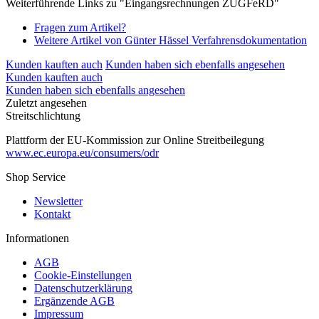
Weiterführende Links zu "Eingangsrechnungen ZUGFeRD"
Fragen zum Artikel?
Weitere Artikel von Günter Hässel Verfahrensdokumentation
Kunden kauften auch
Kunden haben sich ebenfalls angesehen
Kunden kauften auch
Kunden haben sich ebenfalls angesehen
Zuletzt angesehen
Streitschlichtung
Plattform der EU-Kommission zur Online Streitbeilegung
www.ec.europa.eu/consumers/odr
Shop Service
Newsletter
Kontakt
Informationen
AGB
Cookie-Einstellungen
Datenschutzerklärung
Ergänzende AGB
Impressum