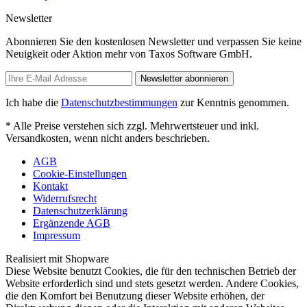
Newsletter
Abonnieren Sie den kostenlosen Newsletter und verpassen Sie keine
Neuigkeit oder Aktion mehr von Taxos Software GmbH.
Newsletter abonnieren
Ich habe die
Datenschutzbestimmungen
zur Kenntnis genommen.
* Alle Preise verstehen sich zzgl. Mehrwertsteuer und inkl.
Versandkosten, wenn nicht anders beschrieben.
AGB
Cookie-Einstellungen
Kontakt
Widerrufsrecht
Datenschutzerklärung
Ergänzende AGB
Impressum
Realisiert mit Shopware
Diese Website benutzt Cookies, die für den technischen Betrieb der
Website erforderlich sind und stets gesetzt werden. Andere Cookies,
die den Komfort bei Benutzung dieser Website erhöhen, der