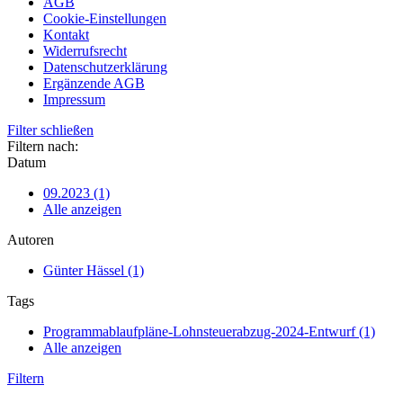
AGB
Cookie-Einstellungen
Kontakt
Widerrufsrecht
Datenschutzerklärung
Ergänzende AGB
Impressum
Filter schließen
Filtern nach:
Datum
09.2023 (1)
Alle anzeigen
Autoren
Günter Hässel (1)
Tags
Programmablaufpläne-Lohnsteuerabzug-2024-Entwurf (1)
Alle anzeigen
Filtern