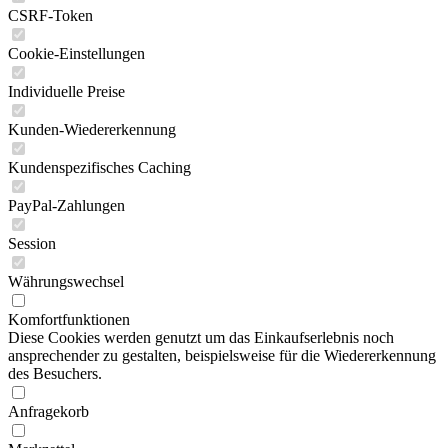
CSRF-Token
Cookie-Einstellungen
Individuelle Preise
Kunden-Wiedererkennung
Kundenspezifisches Caching
PayPal-Zahlungen
Session
Währungswechsel
Komfortfunktionen
Diese Cookies werden genutzt um das Einkaufserlebnis noch
ansprechender zu gestalten, beispielsweise für die Wiedererkennung
des Besuchers.
Anfragekorb