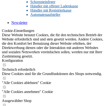
Schornsteinfeger
Händler mit offener Ladenkasse
Händler mit Registrierkasse
Automatenaufsteller
Newsletter
Cookie-Einstellungen
Diese Website benutzt Cookies, die für den technischen Betrieb der
Website erforderlich sind und stets gesetzt werden. Andere Cookies,
die den Komfort bei Benutzung dieser Website erhöhen, der
Direktwerbung dienen oder die Interaktion mit anderen Websites
und sozialen Netzwerken vereinfachen sollen, werden nur mit Ihrer
Zustimmung gesetzt.
Konfiguration
Technisch erforderlich
Diese Cookies sind für die Grundfunktionen des Shops notwendig.
"Alle Cookies ablehnen" Cookie
"Alle Cookies annehmen" Cookie
Ausgewählter Shop