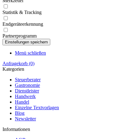
Merkzettel
Statistik & Tracking
Endgeräteerkennung
Partnerprogramm
Menü schließen
Anfragekorb
(0)
Kategorien
Steuerberater
Gastronomie
Dienstleister
Handwerk
Handel
Einzelne Textvorlagen
Blog
Newsletter
Informationen