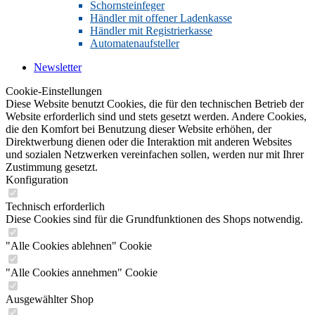
Schornsteinfeger
Händler mit offener Ladenkasse
Händler mit Registrierkasse
Automatenaufsteller
Newsletter
Cookie-Einstellungen
Diese Website benutzt Cookies, die für den technischen Betrieb der
Website erforderlich sind und stets gesetzt werden. Andere Cookies,
die den Komfort bei Benutzung dieser Website erhöhen, der
Direktwerbung dienen oder die Interaktion mit anderen Websites
und sozialen Netzwerken vereinfachen sollen, werden nur mit Ihrer
Zustimmung gesetzt.
Konfiguration
Technisch erforderlich
Diese Cookies sind für die Grundfunktionen des Shops notwendig.
"Alle Cookies ablehnen" Cookie
"Alle Cookies annehmen" Cookie
Ausgewählter Shop