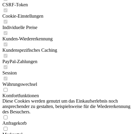
CSRF-Token
Cookie-Einstellungen
Individuelle Preise
Kunden-Wiedererkennung
Kundenspezifisches Caching
PayPal-Zahlungen
Session
Währungswechsel
Komfortfunktionen
Diese Cookies werden genutzt um das Einkaufserlebnis noch
ansprechender zu gestalten, beispielsweise für die Wiedererkennung
des Besuchers.
Anfragekorb