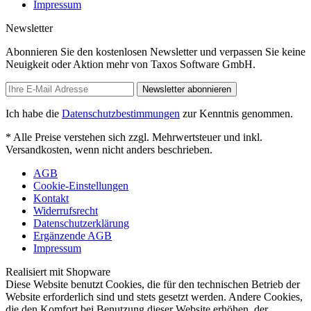
Impressum
Newsletter
Abonnieren Sie den kostenlosen Newsletter und verpassen Sie keine
Neuigkeit oder Aktion mehr von Taxos Software GmbH.
Newsletter abonnieren
Ich habe die
Datenschutzbestimmungen
zur Kenntnis genommen.
* Alle Preise verstehen sich zzgl. Mehrwertsteuer und inkl.
Versandkosten, wenn nicht anders beschrieben.
AGB
Cookie-Einstellungen
Kontakt
Widerrufsrecht
Datenschutzerklärung
Ergänzende AGB
Impressum
Realisiert mit Shopware
Diese Website benutzt Cookies, die für den technischen Betrieb der
Website erforderlich sind und stets gesetzt werden. Andere Cookies,
die den Komfort bei Benutzung dieser Website erhöhen, der