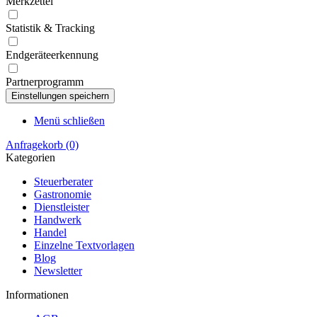
Merkzettel
Statistik & Tracking
Endgeräteerkennung
Partnerprogramm
Menü schließen
Anfragekorb
(0)
Kategorien
Steuerberater
Gastronomie
Dienstleister
Handwerk
Handel
Einzelne Textvorlagen
Blog
Newsletter
Informationen