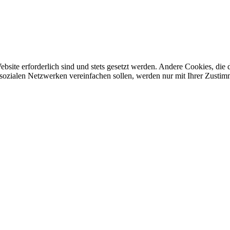
ebsite erforderlich sind und stets gesetzt werden. Andere Cookies, di
sozialen Netzwerken vereinfachen sollen, werden nur mit Ihrer Zustim