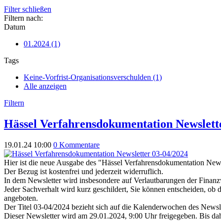
Filter schließen
Filtern nach:
Datum
01.2024 (1)
Tags
Keine-Vorfrist-Organisationsverschulden (1)
Alle anzeigen
Filtern
Hässel Verfahrensdokumentation Newslett
19.01.24 10:00
0 Kommentare
Hier ist die neue Ausgabe des "Hässel Verfahrensdokumentation News
Der Bezug ist kostenfrei und jederzeit widerruflich.
In dem Newsletter wird insbesondere auf Verlautbarungen der Finanz
Jeder Sachverhalt wird kurz geschildert, Sie können entscheiden, ob 
angeboten.
Der Titel 03-04/2024 bezieht sich auf die Kalenderwochen des Newsle
Dieser Newsletter wird am 29.01.2024, 9:00 Uhr freigegeben. Bis d