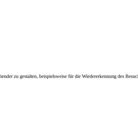
ender zu gestalten, beispielsweise für die Wiedererkennung des Besuc