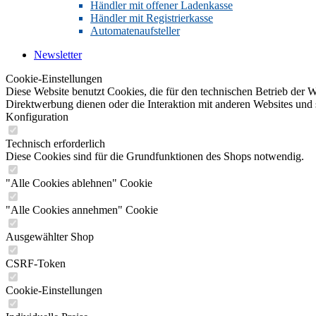
Händler mit offener Ladenkasse
Händler mit Registrierkasse
Automatenaufsteller
Newsletter
Cookie-Einstellungen
Diese Website benutzt Cookies, die für den technischen Betrieb der W
Direktwerbung dienen oder die Interaktion mit anderen Websites und 
Konfiguration
Technisch erforderlich
Diese Cookies sind für die Grundfunktionen des Shops notwendig.
"Alle Cookies ablehnen" Cookie
"Alle Cookies annehmen" Cookie
Ausgewählter Shop
CSRF-Token
Cookie-Einstellungen