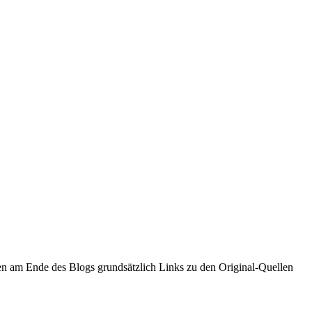
rden am Ende des Blogs grundsätzlich Links zu den Original-Quellen