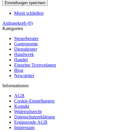
Menü schließen
Anfragekorb
(0)
Kategorien
Steuerberater
Gastronomie
Dienstleister
Handwerk
Handel
Einzelne Textvorlagen
Blog
Newsletter
Informationen
AGB
Cookie-Einstellungen
Kontakt
Widerrufsrecht
Datenschutzerklärung
Ergänzende AGB
Impressum