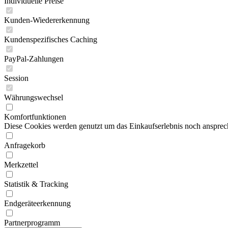
Individuelle Preise
Kunden-Wiedererkennung
Kundenspezifisches Caching
PayPal-Zahlungen
Session
Währungswechsel
Komfortfunktionen
Diese Cookies werden genutzt um das Einkaufserlebnis noch ansprech
Anfragekorb
Merkzettel
Statistik & Tracking
Endgeräteerkennung
Partnerprogramm