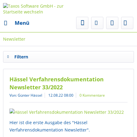
Menü
Newsletter
Filtern
Hässel Verfahrensdokumentation
Newsletter 33/2022
Von: Günter Hässel
12.08.22 08:00
0 Kommentare
Hier ist die erste Ausgabe des "Hässel
Verfahrensdokumentation Newsletter".