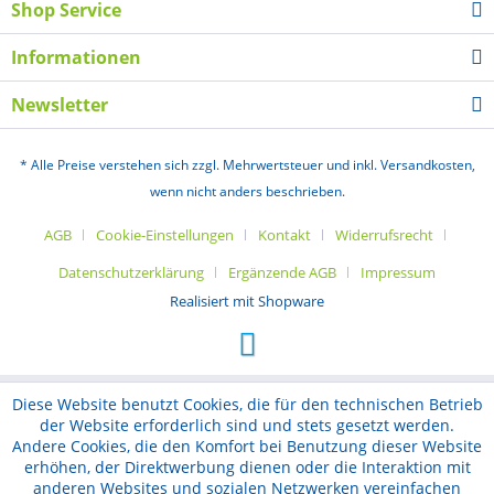
Shop Service
Informationen
Newsletter
* Alle Preise verstehen sich zzgl. Mehrwertsteuer und inkl. Versandkosten,
wenn nicht anders beschrieben.
AGB
Cookie-Einstellungen
Kontakt
Widerrufsrecht
Datenschutzerklärung
Ergänzende AGB
Impressum
Realisiert mit Shopware
Diese Website benutzt Cookies, die für den technischen Betrieb
der Website erforderlich sind und stets gesetzt werden.
Andere Cookies, die den Komfort bei Benutzung dieser Website
erhöhen, der Direktwerbung dienen oder die Interaktion mit
anderen Websites und sozialen Netzwerken vereinfachen