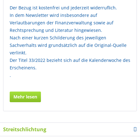
Der Bezug ist kostenfrei und jederzeit widerruflich.
In dem Newsletter wird insbesondere auf
Verlautbarungen der Finanzverwaltung sowie auf
Rechtsprechung und Literatur hingewiesen.
Nach einer kurzen Schilderung des jeweiligen
Sachverhalts wird grundsätzlich auf die Original-Quelle
verlinkt.
Der Titel 33/2022 bezieht sich auf die Kalenderwoche des
Erscheinens.
.
Mehr lesen
Streitschlichtung