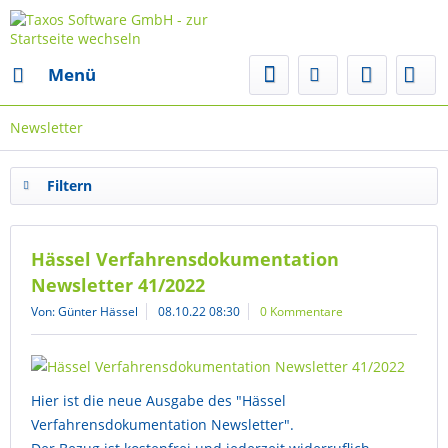
Menü
Newsletter
Filtern
Hässel Verfahrensdokumentation
Newsletter 41/2022
Von: Günter Hässel
08.10.22 08:30
0 Kommentare
Hier ist die neue Ausgabe des "Hässel
Verfahrensdokumentation Newsletter".