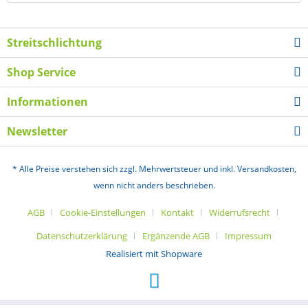
Streitschlichtung
Shop Service
Informationen
Newsletter
* Alle Preise verstehen sich zzgl. Mehrwertsteuer und inkl. Versandkosten,
wenn nicht anders beschrieben.
AGB
Cookie-Einstellungen
Kontakt
Widerrufsrecht
Datenschutzerklärung
Ergänzende AGB
Impressum
Realisiert mit Shopware